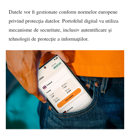
Datele vor fi gestionate conform normelor europene
privind protecția datelor. Portofelul digital va utiliza
mecanisme de securitate, inclusiv autentificare și
tehnologii de protecție a informațiilor.