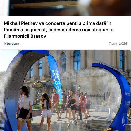
Mikhail Pletnev va concerta pentru prima dată în
România ca pianist, la deschiderea noii stagiuni a
Filarmonicii Brașov
Interesant
7 aug. 2026