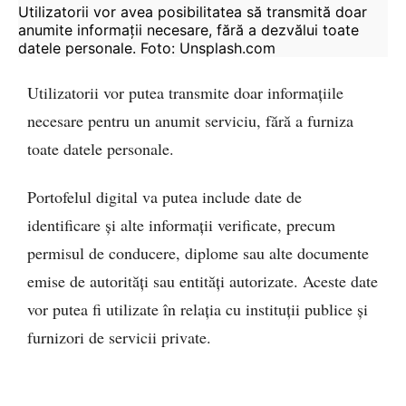
Utilizatorii vor avea posibilitatea să transmită doar 
anumite informații necesare, fără a dezvălui toate 
datele personale. Foto: Unsplash.com
Utilizatorii vor putea transmite doar informațiile
necesare pentru un anumit serviciu, fără a furniza
toate datele personale.
Portofelul digital va putea include date de
identificare și alte informații verificate, precum
permisul de conducere, diplome sau alte documente
emise de autorități sau entități autorizate. Aceste date
vor putea fi utilizate în relația cu instituții publice și
furnizori de servicii private.