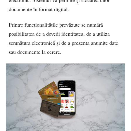
documente în format digital.
Printre funcționalitățile prevăzute se numără
posibilitatea de a dovedi identitatea, de a utiliza
semnătura electronică și de a prezenta anumite date
sau documente la cerere.