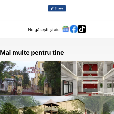
Share
Ne găsești și aici:
Mai multe pentru tine