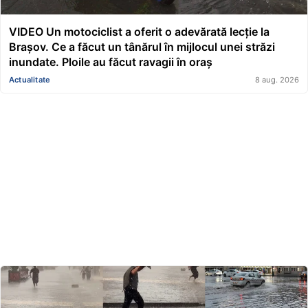
VIDEO Un motociclist a oferit o adevărată lecție la
Brașov. Ce a făcut un tânărul în mijlocul unei străzi
inundate. Ploile au făcut ravagii în oraș
Actualitate
8 aug. 2026