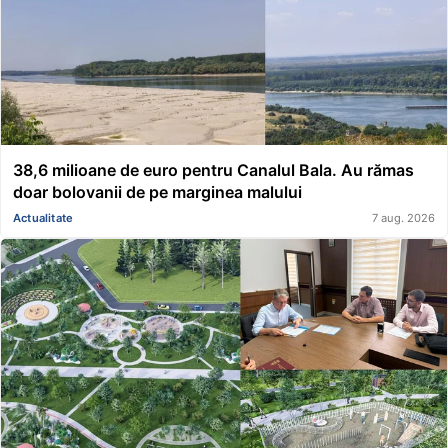
38,6 milioane de euro pentru Canalul Bala. Au rămas
doar bolovanii de pe marginea malului
Actualitate
7 aug. 2026