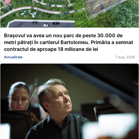
Brașovul va avea un nou parc de peste 30.000 de
metri pătrați în cartierul Bartolomeu. Primăria a semnat
contractul de aproape 18 milioane de lei
Actualitate
7 aug. 2026