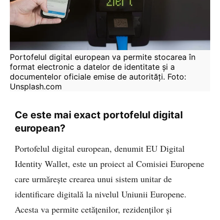
Portofelul digital european va permite stocarea în 
format electronic a datelor de identitate și a 
documentelor oficiale emise de autorități. Foto: 
Unsplash.com
Ce este mai exact portofelul digital
european?
Portofelul digital european, denumit EU Digital
Identity Wallet, este un proiect al Comisiei Europene
care urmărește crearea unui sistem unitar de
identificare digitală la nivelul Uniunii Europene.
Acesta va permite cetățenilor, rezidenților și