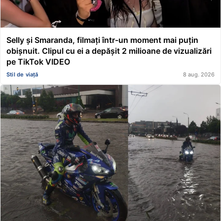
Selly și Smaranda, filmați într-un moment mai puțin
obișnuit. Clipul cu ei a depășit 2 milioane de vizualizări
pe TikTok VIDEO
Stil de viață
8 aug. 2026