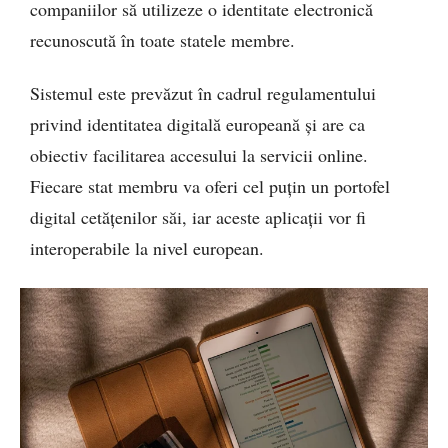
companiilor să utilizeze o identitate electronică
recunoscută în toate statele membre.
Sistemul este prevăzut în cadrul regulamentului
privind identitatea digitală europeană și are ca
obiectiv facilitarea accesului la servicii online.
Fiecare stat membru va oferi cel puțin un portofel
digital cetățenilor săi, iar aceste aplicații vor fi
interoperabile la nivel european.