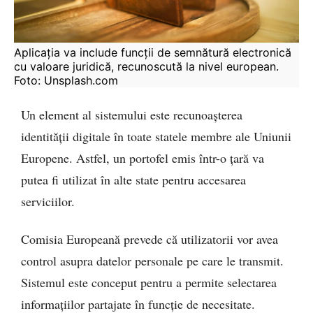
Aplicația va include funcții de semnătură electronică 
cu valoare juridică, recunoscută la nivel european. 
Foto: Unsplash.com
Un element al sistemului este recunoașterea
identității digitale în toate statele membre ale Uniunii
Europene. Astfel, un portofel emis într-o țară va
putea fi utilizat în alte state pentru accesarea
serviciilor.
Comisia Europeană prevede că utilizatorii vor avea
control asupra datelor personale pe care le transmit.
Sistemul este conceput pentru a permite selectarea
informațiilor partajate în funcție de necesitate.