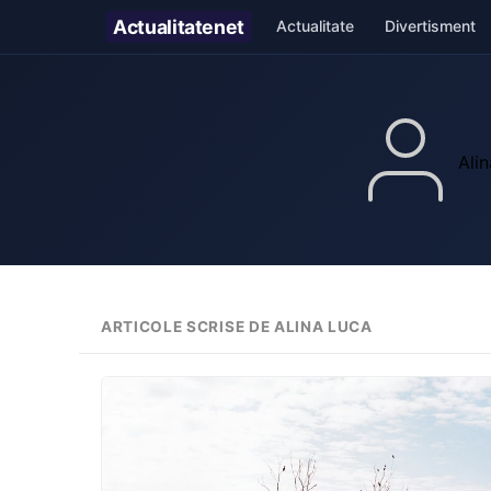
Actualitate
net
Actualitate
Divertisment
Ali
ARTICOLE SCRISE DE ALINA LUCA