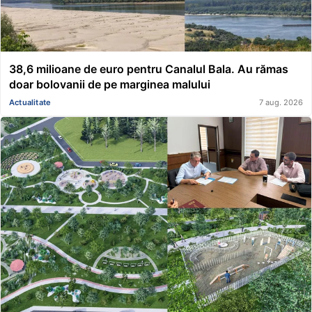
38,6 milioane de euro pentru Canalul Bala. Au rămas
doar bolovanii de pe marginea malului
Actualitate
7 aug. 2026