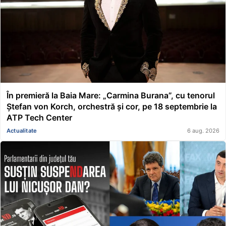
În premieră la Baia Mare: „Carmina Burana”, cu tenorul
Ștefan von Korch, orchestră și cor, pe 18 septembrie la
ATP Tech Center
Actualitate
6 aug. 2026