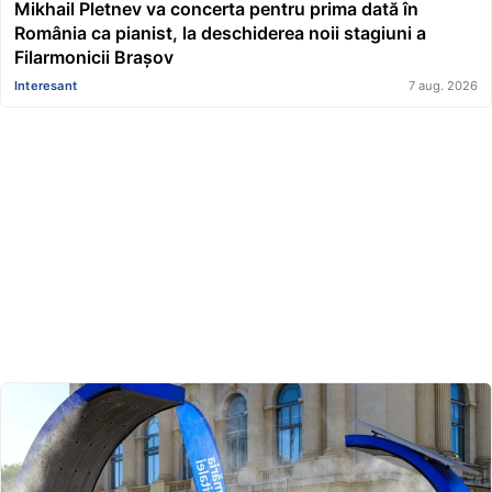
Mikhail Pletnev va concerta pentru prima dată în
România ca pianist, la deschiderea noii stagiuni a
Filarmonicii Brașov
Interesant
7 aug. 2026