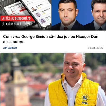
Cum vrea George Simion să-l dea jos pe Nicușor Dan
de la putere
Actualitate
6 aug. 2026