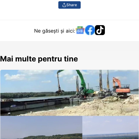
Share
Ne găsești și aici:
Mai multe pentru tine