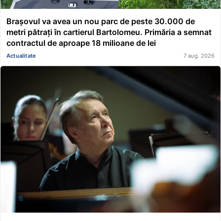
Brașovul va avea un nou parc de peste 30.000 de
metri pătrați în cartierul Bartolomeu. Primăria a semnat
contractul de aproape 18 milioane de lei
Actualitate
7 aug. 2026