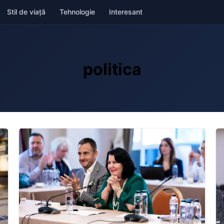
Stil de viață
Tehnologie
Interesant
politica