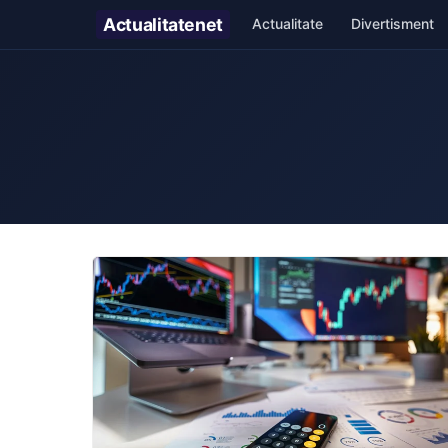
Actualitate
net
Actualitate
Divertisment