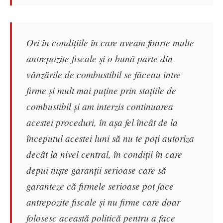
Ori în condițiile în care aveam foarte multe
antrepozite fiscale și o bună parte din
vânzările de combustibil se făceau între
firme și mult mai puține prin stațiile de
combustibil și am interzis continuarea
acestei proceduri, în așa fel încât de la
începutul acestei luni să nu te poți autoriza
decât la nivel central, în condiții în care
depui niște garanții serioase care să
garanteze că firmele serioase pot face
antrepozite fiscale și nu firme care doar
folosesc această politică pentru a face