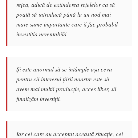
rețea, adică de extinderea rețelelor ca să
poată să introducă până la un nod mai
mare sume importante care îi fac probabil
investiția nerentabilă.
Și este anormal să se întâmple așa ceva
pentru că interesul țării noastre este să
avem mai multă producție, acces liber, să
finalizăm investiții.
Iar cei care au acceptat această situație, cei