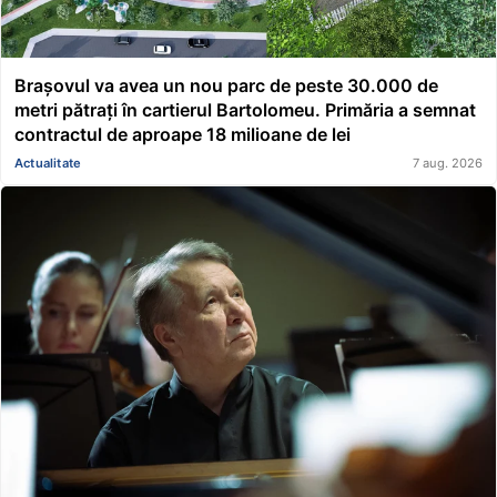
Brașovul va avea un nou parc de peste 30.000 de
metri pătrați în cartierul Bartolomeu. Primăria a semnat
contractul de aproape 18 milioane de lei
Actualitate
7 aug. 2026