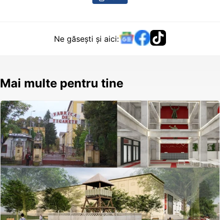
Ne găsești și aici:
Mai multe pentru tine