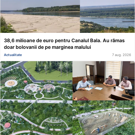
38,6 milioane de euro pentru Canalul Bala. Au rămas
doar bolovanii de pe marginea malului
Actualitate
7 aug. 2026