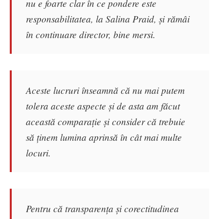
nu e foarte clar în ce pondere este
responsabilitatea, la Salina Praid, și rămâi
în continuare director, bine mersi.
Aceste lucruri înseamnă că nu mai putem
tolera aceste aspecte și de asta am făcut
această comparație și consider că trebuie
să ținem lumina aprinsă în cât mai multe
locuri.
Pentru că transparența și corectitudinea