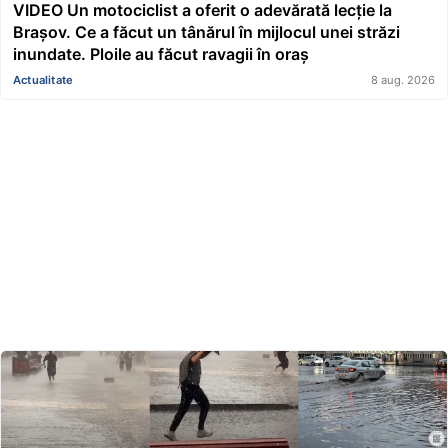
VIDEO Un motociclist a oferit o adevărată lecție la
Brașov. Ce a făcut un tânărul în mijlocul unei străzi
inundate. Ploile au făcut ravagii în oraș
Actualitate
8 aug. 2026