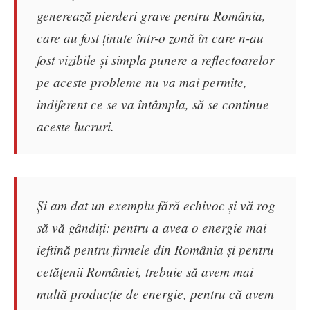
generează pierderi grave pentru România,
care au fost ținute într-o zonă în care n-au
fost vizibile și simpla punere a reflectoarelor
pe aceste probleme nu va mai permite,
indiferent ce se va întâmpla, să se continue
aceste lucruri.
Și am dat un exemplu fără echivoc și vă rog
să vă gândiți: pentru a avea o energie mai
ieftină pentru firmele din România și pentru
cetățenii României, trebuie să avem mai
multă producție de energie, pentru că avem