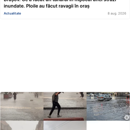
inundate. Ploile au făcut ravagii în oraș
Actualitate
8 aug. 2026