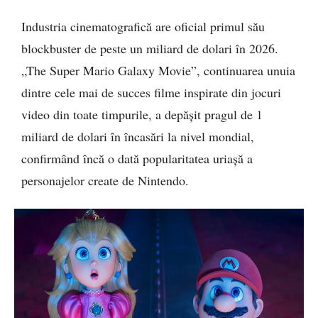
Industria cinematografică are oficial primul său
blockbuster de peste un miliard de dolari în 2026.
„The Super Mario Galaxy Movie”, continuarea unuia
dintre cele mai de succes filme inspirate din jocuri
video din toate timpurile, a depășit pragul de 1
miliard de dolari în încasări la nivel mondial,
confirmând încă o dată popularitatea uriașă a
personajelor create de Nintendo.