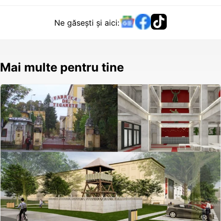
Ne găsești și aici:
Mai multe pentru tine