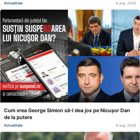
Actualitate
6 aug. 2026
Cum vrea George Simion să-l dea jos pe Nicușor Dan
de la putere
Actualitate
6 aug. 2026