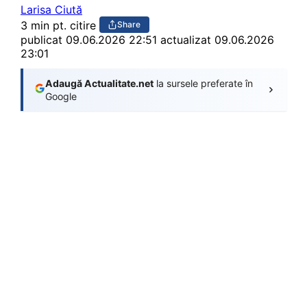
Larisa Ciută
3 min pt. citire
Share
publicat
09.06.2026 22:51
actualizat 09.06.2026
23:01
Adaugă Actualitate.net
la sursele preferate în
Google