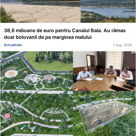
38,6 milioane de euro pentru Canalul Bala. Au rămas
doar bolovanii de pe marginea malului
Actualitate
7 aug. 2026