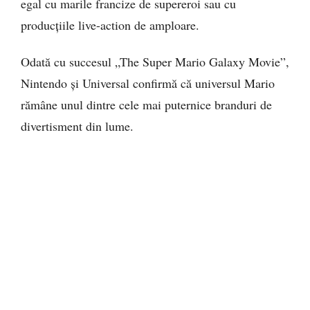
egal cu marile francize de supereroi sau cu
producțiile live-action de amploare.
Odată cu succesul „The Super Mario Galaxy Movie”,
Nintendo și Universal confirmă că universul Mario
rămâne unul dintre cele mai puternice branduri de
divertisment din lume.