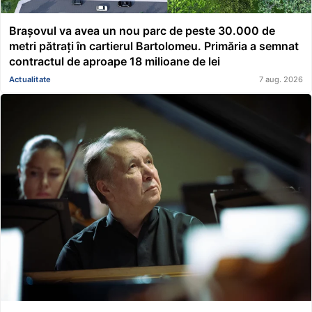
Brașovul va avea un nou parc de peste 30.000 de
metri pătrați în cartierul Bartolomeu. Primăria a semnat
contractul de aproape 18 milioane de lei
Actualitate
7 aug. 2026