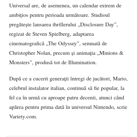
Universal are, de asemenea, un calendar extrem de
ambițios pentru perioada următoare. Studioul
pregătește lansarea thrillerului „Disclosure Day”,
regizat de Steven Spielberg, adaptarea
cinematografică „The Odyssey”, semnată de
Christopher Nolan, precum și animația „Minions &
Monsters”, produsă tot de Illumination.
După ce a cucerit generații întregi de jucători, Mario,
celebrul instalator italian, continuă să fie popular, la
fel ca în urmă cu aproape patru decenii, atunci când
apărea pentru prima dată în universul Nintendo, scrie
Variety.com.