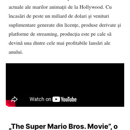
actuale ale marilor animații de la Hollywood. Cu
încasări de peste un miliard de dolari și venituri
suplimentare generate din licențe, produse derivate și
platforme de streaming, producția este pe cale să
devină una dintre cele mai profitabile lansări ale
anului.
„The Super Mario Bros. Movie”, o