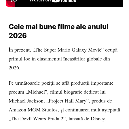
Cele mai bune filme ale anului
2026
În prezent, „The Super Mario Galaxy Movie” ocupă
primul loc în clasamentul încasărilor globale din
2026.
Pe următoarele poziții se află producții importante
precum „Michael”, filmul biografic dedicat lui
Michael Jackson, „Project Hail Mary”, produs de
Amazon MGM Studios, și continuarea mult așteptată
„The Devil Wears Prada 2”, lansată de Disney.