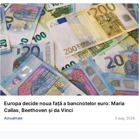
Europa decide noua față a bancnotelor euro: Maria
Callas, Beethoven și da Vinci
Actualitate
5 aug. 2026