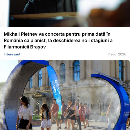
Mikhail Pletnev va concerta pentru prima dată în
România ca pianist, la deschiderea noii stagiuni a
Filarmonicii Brașov
Interesant
7 aug. 2026