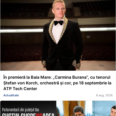
În premieră la Baia Mare: „Carmina Burana”, cu tenorul
Ștefan von Korch, orchestră și cor, pe 18 septembrie la
ATP Tech Center
Actualitate
6 aug. 2026