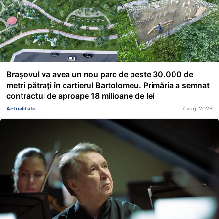
Brașovul va avea un nou parc de peste 30.000 de
metri pătrați în cartierul Bartolomeu. Primăria a semnat
contractul de aproape 18 milioane de lei
Actualitate
7 aug. 2026