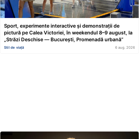
Sport, experimente interactive și demonstrații de
pictură pe Calea Victoriei, în weekendul 8–9 august, la
„Străzi Deschise — București, Promenadă urbană”
Stil de viață
6 aug. 2026