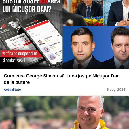
Cum vrea George Simion să-l dea jos pe Nicușor Dan
de la putere
Actualitate
6 aug. 2026