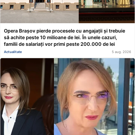
Opera Brașov pierde procesele cu angajații și trebuie
să achite peste 10 milioane de lei. În unele cazuri,
familii de salariați vor primi peste 200.000 de lei
Actualitate
5 aug. 2026