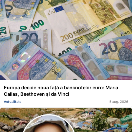
Europa decide noua față a bancnotelor euro: Maria
Callas, Beethoven și da Vinci
Actualitate
5 aug. 2026