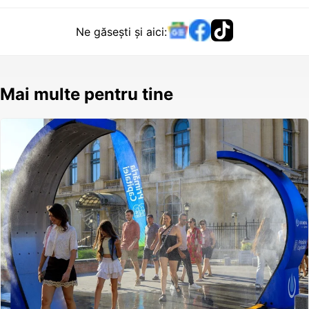
Ne găsești și aici:
Mai multe pentru tine