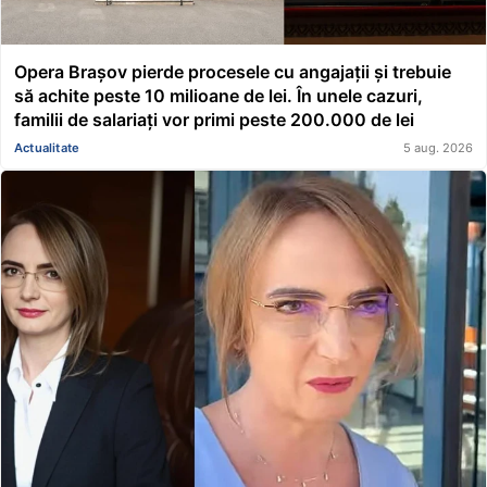
Opera Brașov pierde procesele cu angajații și trebuie
să achite peste 10 milioane de lei. În unele cazuri,
familii de salariați vor primi peste 200.000 de lei
Actualitate
5 aug. 2026