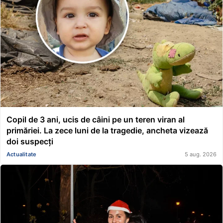
Copil de 3 ani, ucis de câini pe un teren viran al
primăriei. La zece luni de la tragedie, ancheta vizează
doi suspecți
Actualitate
5 aug. 2026