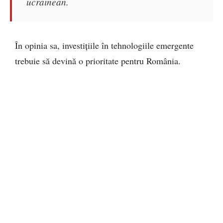
ucrainean.
În opinia sa, investițiile în tehnologiile emergente
trebuie să devină o prioritate pentru România.