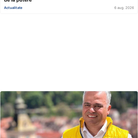
Actualitate
6 aug. 2026