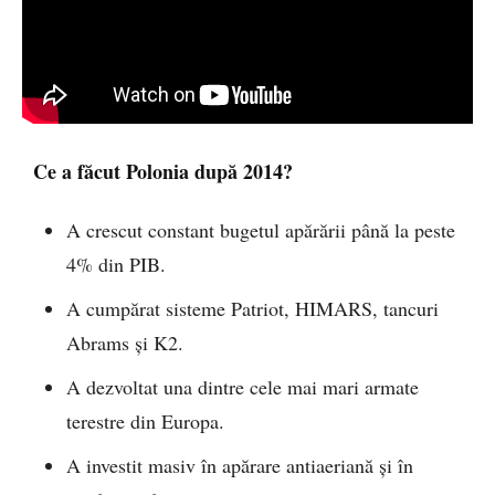
Ce a făcut Polonia după 2014?
A crescut constant bugetul apărării până la peste
4% din PIB.
A cumpărat sisteme Patriot, HIMARS, tancuri
Abrams și K2.
A dezvoltat una dintre cele mai mari armate
terestre din Europa.
A investit masiv în apărare antiaeriană și în