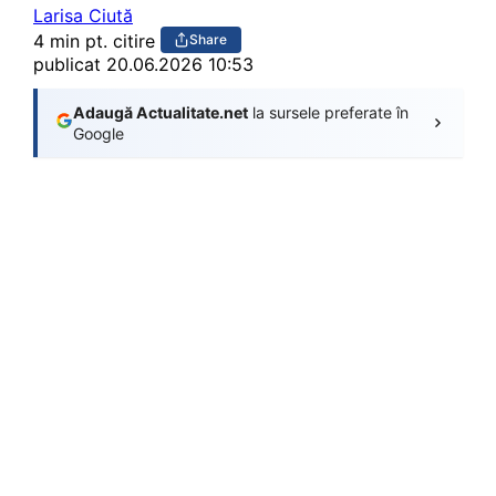
Larisa Ciută
4 min pt. citire
Share
publicat
20.06.2026 10:53
Adaugă Actualitate.net
la sursele preferate în
Google