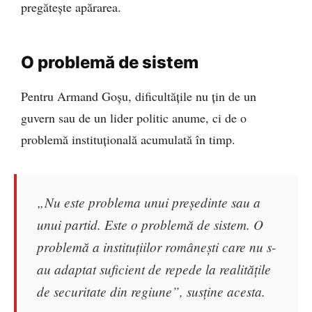
pregătește apărarea.
O problemă de sistem
Pentru Armand Goșu, dificultățile nu țin de un
guvern sau de un lider politic anume, ci de o
problemă instituțională acumulată în timp.
„Nu este problema unui președinte sau a
unui partid. Este o problemă de sistem. O
problemă a instituțiilor românești care nu s-
au adaptat suficient de repede la realitățile
de securitate din regiune”, susține acesta.