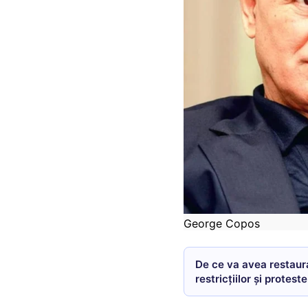
George Copos
De ce va avea restaur
restricțiilor și proteste