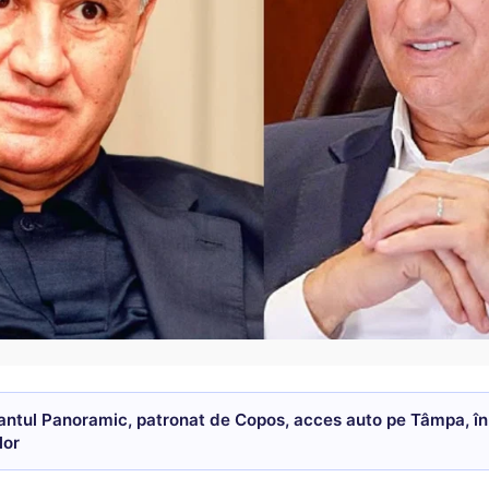
antul Panoramic, patronat de Copos, acces auto pe Tâmpa, în
lor