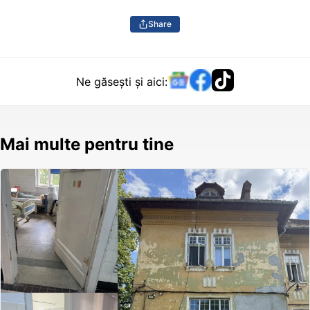
Share
Ne găsești și aici:
Mai multe pentru tine