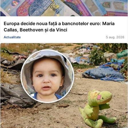
Europa decide noua față a bancnotelor euro: Maria
Callas, Beethoven și da Vinci
Actualitate
5 aug. 2026