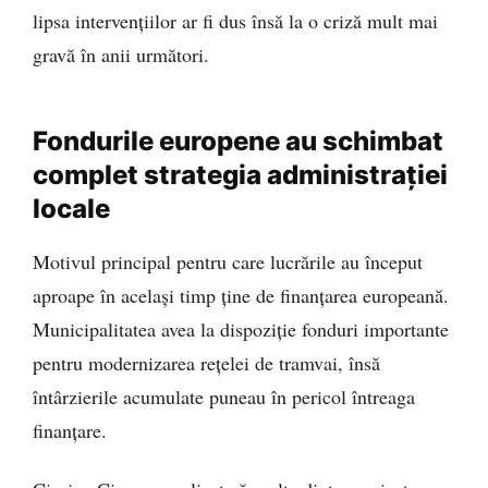
lipsa intervențiilor ar fi dus însă la o criză mult mai
gravă în anii următori.
Fondurile europene au schimbat
complet strategia administrației
locale
Motivul principal pentru care lucrările au început
aproape în același timp ține de finanțarea europeană.
Municipalitatea avea la dispoziție fonduri importante
pentru modernizarea rețelei de tramvai, însă
întârzierile acumulate puneau în pericol întreaga
finanțare.