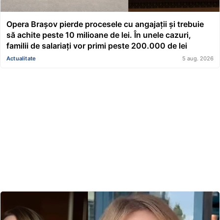
Opera Brașov pierde procesele cu angajații și trebuie
să achite peste 10 milioane de lei. În unele cazuri,
familii de salariați vor primi peste 200.000 de lei
Actualitate
5 aug. 2026