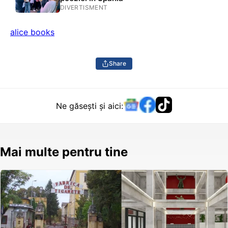
DIVERTISMENT
alice books
Share
Ne găsești și aici:
Mai multe pentru tine