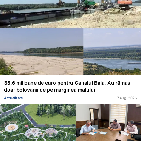
38,6 milioane de euro pentru Canalul Bala. Au rămas
doar bolovanii de pe marginea malului
Actualitate
7 aug. 2026