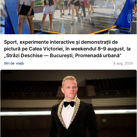
Sport, experimente interactive și demonstrații de
pictură pe Calea Victoriei, în weekendul 8–9 august, la
„Străzi Deschise — București, Promenadă urbană”
Stil de viață
6 aug. 2026