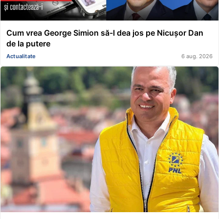
Cum vrea George Simion să-l dea jos pe Nicușor Dan
de la putere
Actualitate
6 aug. 2026