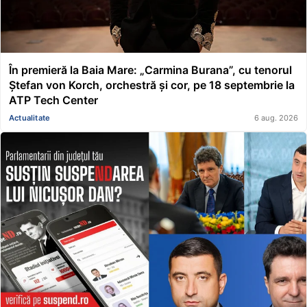
În premieră la Baia Mare: „Carmina Burana”, cu tenorul
Ștefan von Korch, orchestră și cor, pe 18 septembrie la
ATP Tech Center
Actualitate
6 aug. 2026