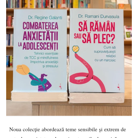
Noua colecție abordează teme sensibile și extrem de