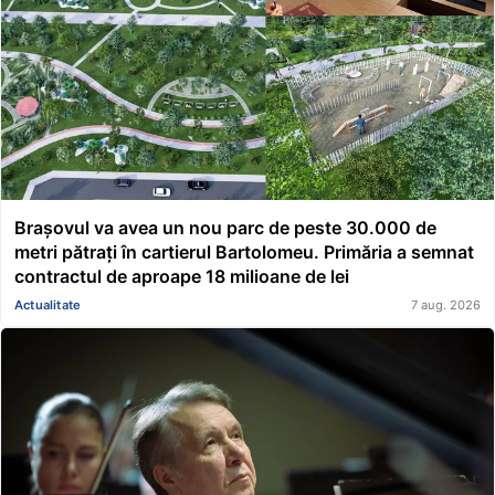
Brașovul va avea un nou parc de peste 30.000 de
metri pătrați în cartierul Bartolomeu. Primăria a semnat
contractul de aproape 18 milioane de lei
Actualitate
7 aug. 2026