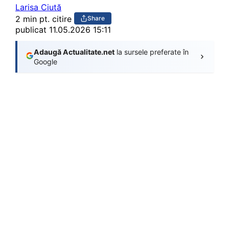
Larisa Ciută
2 min pt. citire
Share
publicat
11.05.2026 15:11
Adaugă Actualitate.net
la sursele preferate în
Google