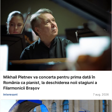
Mikhail Pletnev va concerta pentru prima dată în
România ca pianist, la deschiderea noii stagiuni a
Filarmonicii Brașov
Interesant
7 aug. 2026