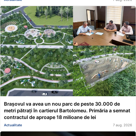
Brașovul va avea un nou parc de peste 30.000 de
metri pătrați în cartierul Bartolomeu. Primăria a semnat
contractul de aproape 18 milioane de lei
Actualitate
7 aug. 2026