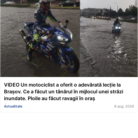
VIDEO Un motociclist a oferit o adevărată lecție la
Brașov. Ce a făcut un tânărul în mijlocul unei străzi
inundate. Ploile au făcut ravagii în oraș
Actualitate
8 aug. 2026