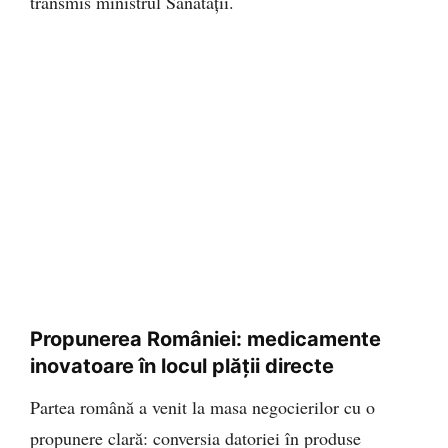
transmis ministrul Sănătății.
Propunerea României: medicamente
inovatoare în locul plății directe
Partea română a venit la masa negocierilor cu o
propunere clară: conversia datoriei în produse