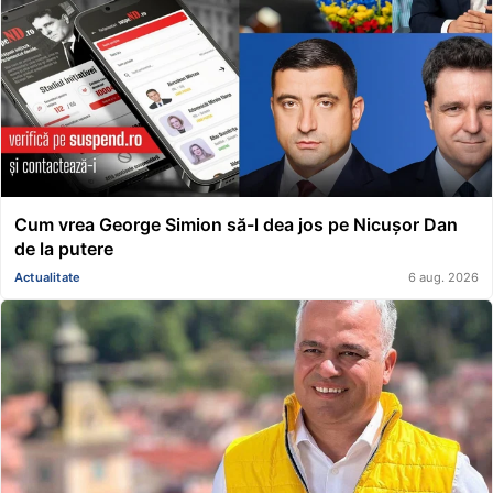
Cum vrea George Simion să-l dea jos pe Nicușor Dan
de la putere
Actualitate
6 aug. 2026