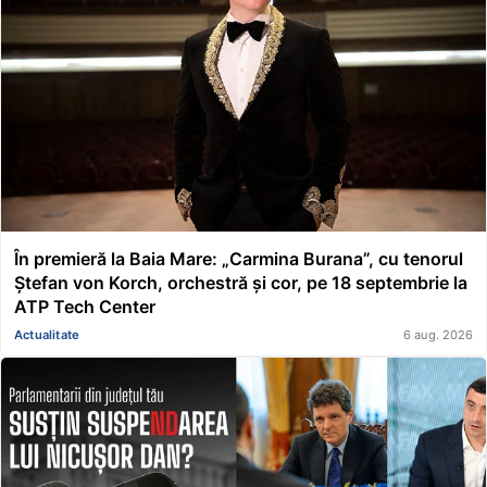
În premieră la Baia Mare: „Carmina Burana”, cu tenorul
Ștefan von Korch, orchestră și cor, pe 18 septembrie la
ATP Tech Center
Actualitate
6 aug. 2026