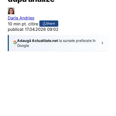
Daria Andries
10 min pt. citire
Share
publicat
17.04.2026 09:02
Adaugă Actualitate.net
la sursele preferate în
Google