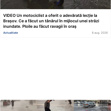
VIDEO Un motociclist a oferit o adevărată lecție la
Brașov. Ce a făcut un tânărul în mijlocul unei străzi
inundate. Ploile au făcut ravagii în oraș
Actualitate
8 aug. 2026