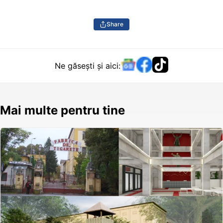
Share
Ne găsești și aici:
Mai multe pentru tine