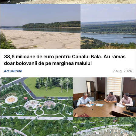
38,6 milioane de euro pentru Canalul Bala. Au rămas
doar bolovanii de pe marginea malului
Actualitate
7 aug. 2026