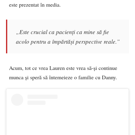
este prezentat în media.
„Este crucial ca pacienți ca mine să fie
acolo pentru a împărtăși perspective reale.”
Acum, tot ce vrea Lauren este vrea să-și continue
munca și speră să întemeieze o familie cu Danny.