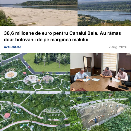
38,6 milioane de euro pentru Canalul Bala. Au rămas
doar bolovanii de pe marginea malului
Actualitate
7 aug. 2026