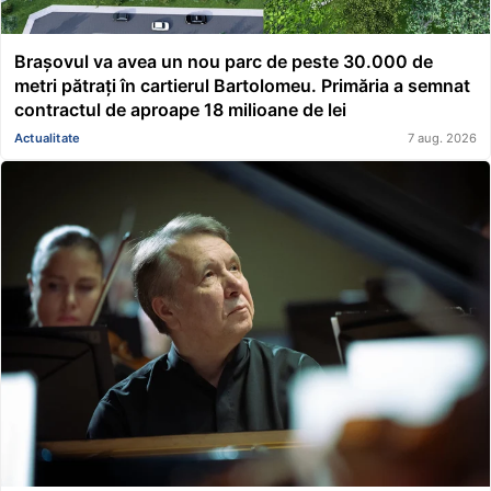
Brașovul va avea un nou parc de peste 30.000 de
metri pătrați în cartierul Bartolomeu. Primăria a semnat
contractul de aproape 18 milioane de lei
Actualitate
7 aug. 2026