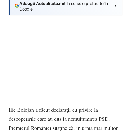
Adaugă Actualitate.net
la sursele preferate în
Google
Ilie Bolojan a făcut declarații cu privire la
descoperirile care au dus la nemulțumirea PSD.
Premierul României susține că, în urma mai multor