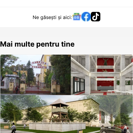
Ne găsești și aici:
Mai multe pentru tine