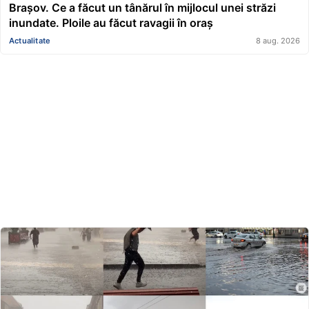
Brașov. Ce a făcut un tânărul în mijlocul unei străzi
inundate. Ploile au făcut ravagii în oraș
Actualitate
8 aug. 2026