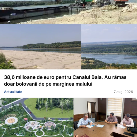
38,6 milioane de euro pentru Canalul Bala. Au rămas
doar bolovanii de pe marginea malului
Actualitate
7 aug. 2026