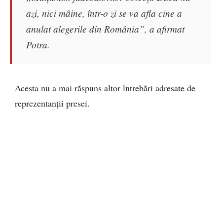
azi, nici mâine, într-o zi se va afla cine a
anulat alegerile din România”, a afirmat
Potra.
Acesta nu a mai răspuns altor întrebări adresate de
reprezentanții presei.