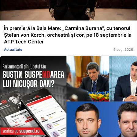
În premieră la Baia Mare: „Carmina Burana”, cu tenorul
Ștefan von Korch, orchestră și cor, pe 18 septembrie la
ATP Tech Center
Actualitate
6 aug. 2026