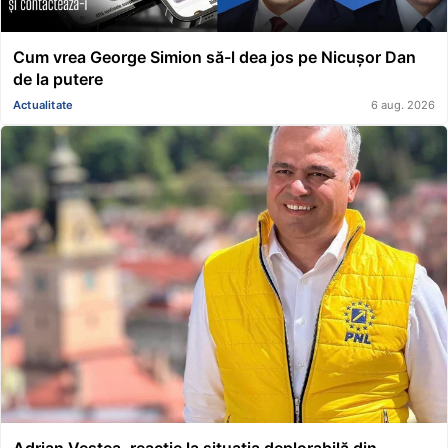
Cum vrea George Simion să-l dea jos pe Nicușor Dan
de la putere
Actualitate
6 aug. 2026