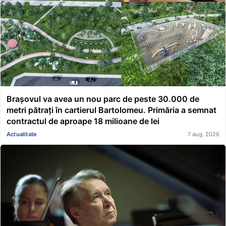
Brașovul va avea un nou parc de peste 30.000 de
metri pătrați în cartierul Bartolomeu. Primăria a semnat
contractul de aproape 18 milioane de lei
Actualitate
7 aug. 2026