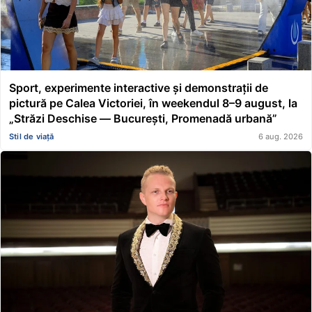
Sport, experimente interactive și demonstrații de
pictură pe Calea Victoriei, în weekendul 8–9 august, la
„Străzi Deschise — București, Promenadă urbană”
Stil de viață
6 aug. 2026