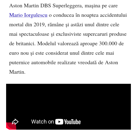
Aston Martin DBS Superleggera, mașina pe care
Mario Iorgulescu
o conducea în noaptea accidentului
mortal din 2019, rămâne și astăzi unul dintre cele
mai spectaculoase și exclusiviste supercaruri produse
de britanici. Modelul valorează aproape 300.000 de
euro nou și este considerat unul dintre cele mai
puternice automobile realizate vreodată de Aston
Martin.