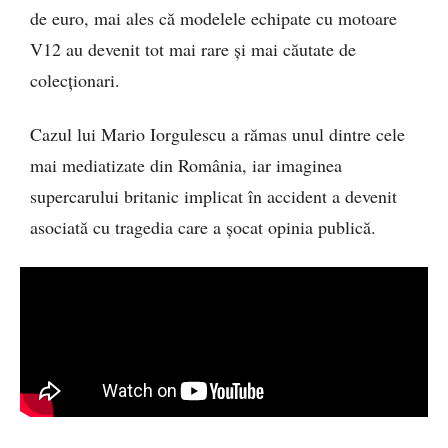
de euro, mai ales că modelele echipate cu motoare
V12 au devenit tot mai rare și mai căutate de
colecționari.
Cazul lui Mario Iorgulescu a rămas unul dintre cele
mai mediatizate din România, iar imaginea
supercarului britanic implicat în accident a devenit
asociată cu tragedia care a șocat opinia publică.