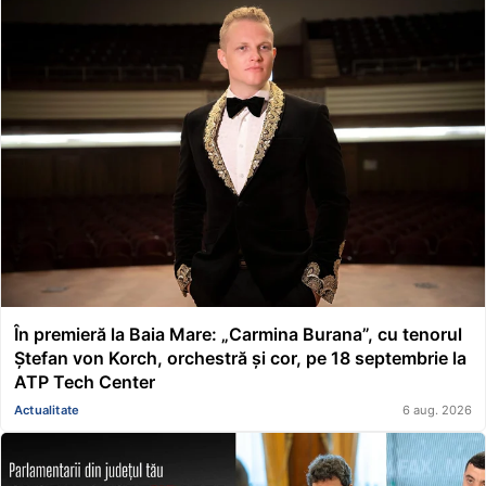
În premieră la Baia Mare: „Carmina Burana”, cu tenorul
Ștefan von Korch, orchestră și cor, pe 18 septembrie la
ATP Tech Center
Actualitate
6 aug. 2026