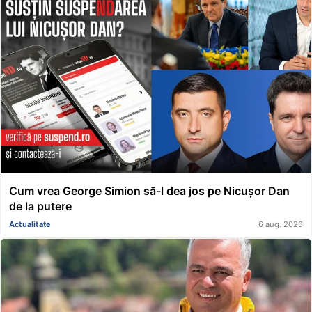
Cum vrea George Simion să-l dea jos pe Nicușor Dan
de la putere
Actualitate
6 aug. 2026