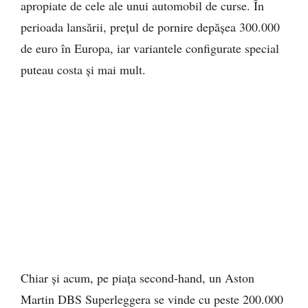
apropiate de cele ale unui automobil de curse. În
perioada lansării, prețul de pornire depășea 300.000
de euro în Europa, iar variantele configurate special
puteau costa și mai mult.
Chiar și acum, pe piața second-hand, un Aston
Martin DBS Superleggera se vinde cu peste 200.000