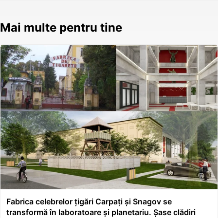
Mai multe pentru tine
Fabrica celebrelor țigări Carpați și Snagov se
transformă în laboratoare și planetariu. Șase clădiri