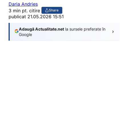
Daria Andries
3 min pt. citire
Share
publicat
21.05.2026 15:51
Adaugă Actualitate.net
la sursele preferate în
Google