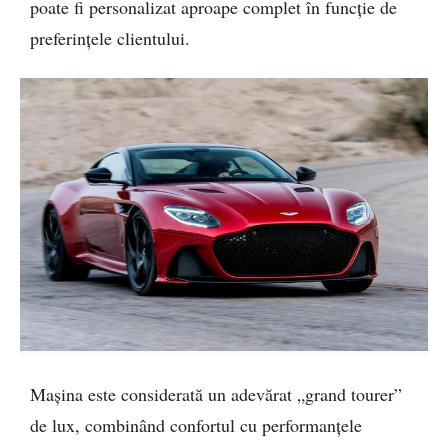
poate fi personalizat aproape complet în funcție de
preferințele clientului.
Mașina este considerată un adevărat „grand tourer”
de lux, combinând confortul cu performanțele