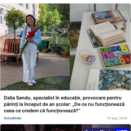
Delia Sandu, specialist în educație, provocare pentru
părinți la început de an școlar: „De ce nu funcționează
ceea ce credem că funcționează?”
Actualitate
10 aug. 2026