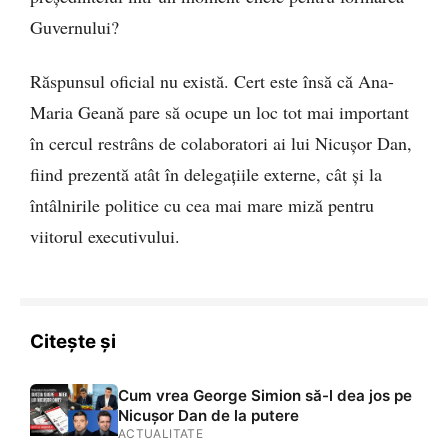
Guvernului?
Răspunsul oficial nu există. Cert este însă că Ana-
Maria Geană pare să ocupe un loc tot mai important
în cercul restrâns de colaboratori ai lui Nicușor Dan,
fiind prezentă atât în delegațiile externe, cât și la
întâlnirile politice cu cea mai mare miză pentru
viitorul executivului.
Citește și
Cum vrea George Simion să-l dea jos pe
Nicușor Dan de la putere
ACTUALITATE