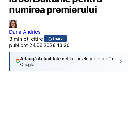
numirea premierului
Daria Andries
3 min pt. citire
Share
publicat
24.06.2026 13:30
Adaugă Actualitate.net
la sursele preferate în
Google