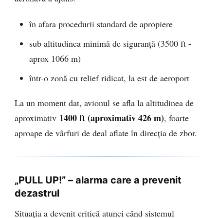
în afara procedurii standard de apropiere
sub altitudinea minimă de siguranță (3500 ft -
aprox 1066 m)
într-o zonă cu relief ridicat, la est de aeroport
La un moment dat, avionul se afla la altitudinea de
1400 ft (aproximativ 426 m)
aproximativ
, foarte
aproape de vârfuri de deal aflate în direcția de zbor.
„PULL UP!” – alarma care a prevenit
dezastrul
Situația a devenit critică atunci când sistemul