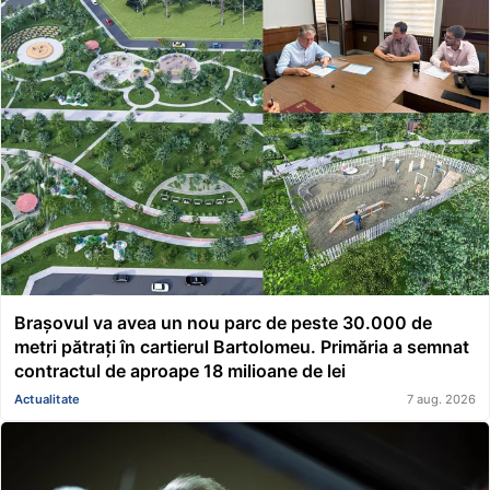
Brașovul va avea un nou parc de peste 30.000 de
metri pătrați în cartierul Bartolomeu. Primăria a semnat
contractul de aproape 18 milioane de lei
Actualitate
7 aug. 2026