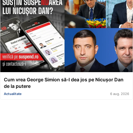
Cum vrea George Simion să-l dea jos pe Nicușor Dan
de la putere
Actualitate
6 aug. 2026