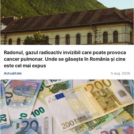
Radonul, gazul radioactiv invizibil care poate provoca
cancer pulmonar. Unde se găsește în România și cine
este cel mai expus
Actualitate
5 aug. 2026