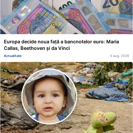
Europa decide noua față a bancnotelor euro: Maria
Callas, Beethoven și da Vinci
Actualitate
5 aug. 2026