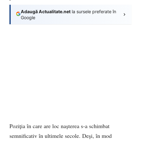
Adaugă Actualitate.net
la sursele preferate în
Google
Poziția în care are loc nașterea s-a schimbat
semnificativ în ultimele secole. Deși, în mod