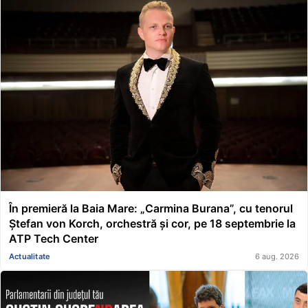
În premieră la Baia Mare: „Carmina Burana”, cu tenorul
Ștefan von Korch, orchestră și cor, pe 18 septembrie la
ATP Tech Center
Actualitate
6 aug. 2026