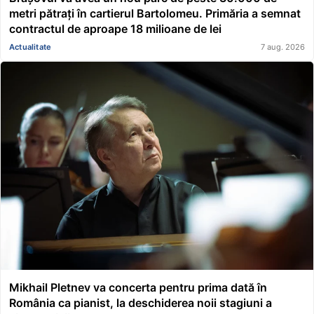
metri pătrați în cartierul Bartolomeu. Primăria a semnat
contractul de aproape 18 milioane de lei
Actualitate
7 aug. 2026
Mikhail Pletnev va concerta pentru prima dată în
România ca pianist, la deschiderea noii stagiuni a