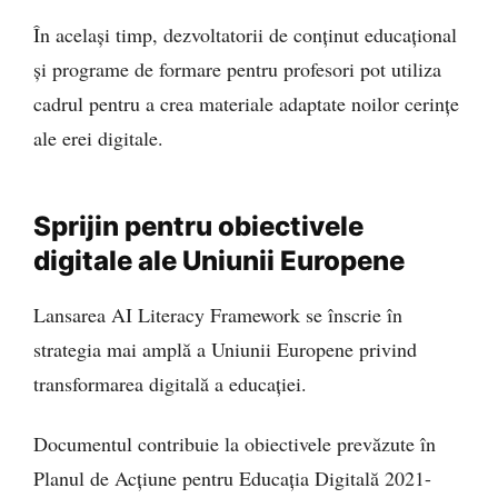
În același timp, dezvoltatorii de conținut educațional
și programe de formare pentru profesori pot utiliza
cadrul pentru a crea materiale adaptate noilor cerințe
ale erei digitale.
Sprijin pentru obiectivele
digitale ale Uniunii Europene
Lansarea AI Literacy Framework se înscrie în
strategia mai amplă a Uniunii Europene privind
transformarea digitală a educației.
Documentul contribuie la obiectivele prevăzute în
Planul de Acțiune pentru Educația Digitală 2021-