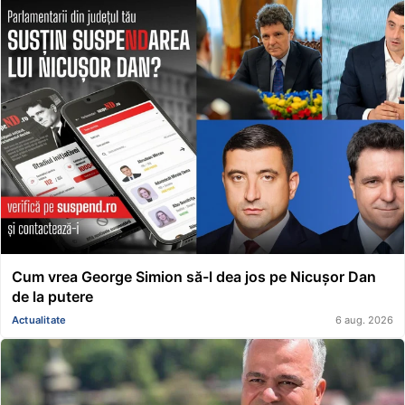
Cum vrea George Simion să-l dea jos pe Nicușor Dan
de la putere
Actualitate
6 aug. 2026