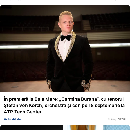
În premieră la Baia Mare: „Carmina Burana”, cu tenorul
Ștefan von Korch, orchestră și cor, pe 18 septembrie la
ATP Tech Center
Actualitate
6 aug. 2026