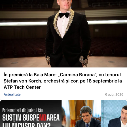
În premieră la Baia Mare: „Carmina Burana”, cu tenorul
Ștefan von Korch, orchestră și cor, pe 18 septembrie la
ATP Tech Center
Actualitate
6 aug. 2026