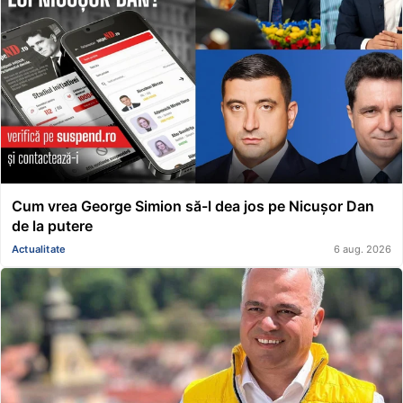
Cum vrea George Simion să-l dea jos pe Nicușor Dan
de la putere
Actualitate
6 aug. 2026