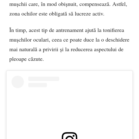
mușchii care, în mod obișnuit, compensează. Astfel,
zona ochilor este obligată să lucreze activ.
În timp, acest tip de antrenament ajută la tonifierea
mușchilor oculari, ceea ce poate duce la o deschidere
mai naturală a privirii și la reducerea aspectului de
pleoape căzute.