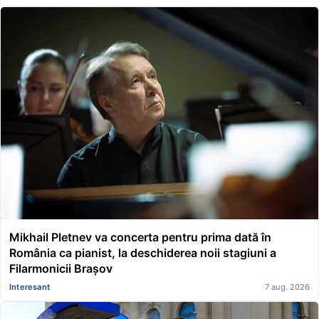
Mikhail Pletnev va concerta pentru prima dată în
România ca pianist, la deschiderea noii stagiuni a
Filarmonicii Brașov
Interesant
7 aug. 2026