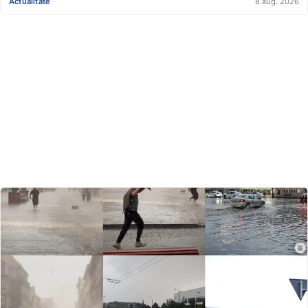
Actualitate
8 aug. 2026