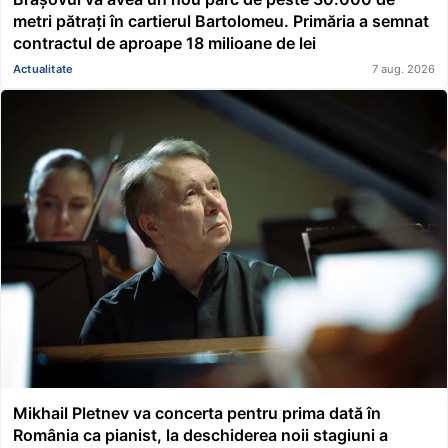
metri pătrați în cartierul Bartolomeu. Primăria a semnat
contractul de aproape 18 milioane de lei
Actualitate
7 aug. 2026
Mikhail Pletnev va concerta pentru prima dată în
România ca pianist, la deschiderea noii stagiuni a