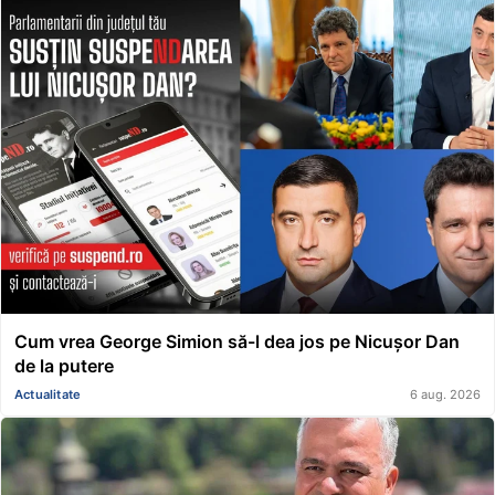
Cum vrea George Simion să-l dea jos pe Nicușor Dan
de la putere
Actualitate
6 aug. 2026