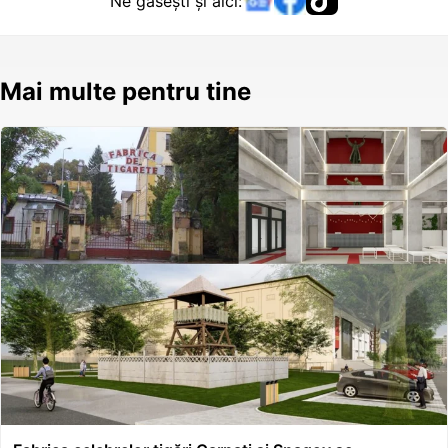
Ne găsești și aici:
Mai multe pentru tine