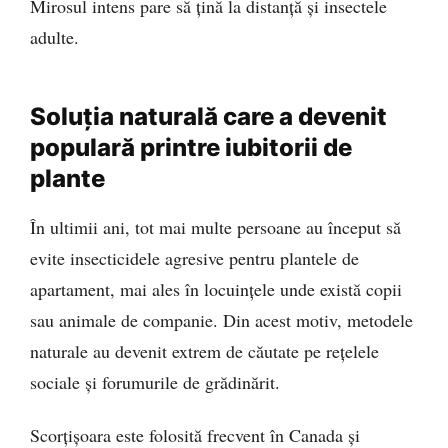
Mirosul intens pare să țină la distanță și insectele
adulte.
Soluția naturală care a devenit
populară printre iubitorii de
plante
În ultimii ani, tot mai multe persoane au început să
evite insecticidele agresive pentru plantele de
apartament, mai ales în locuințele unde există copii
sau animale de companie. Din acest motiv, metodele
naturale au devenit extrem de căutate pe rețelele
sociale și forumurile de grădinărit.
Scorțișoara este folosită frecvent în Canada și