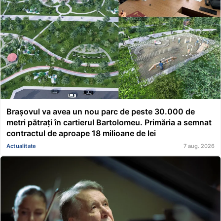
Brașovul va avea un nou parc de peste 30.000 de
metri pătrați în cartierul Bartolomeu. Primăria a semnat
contractul de aproape 18 milioane de lei
Actualitate
7 aug. 2026