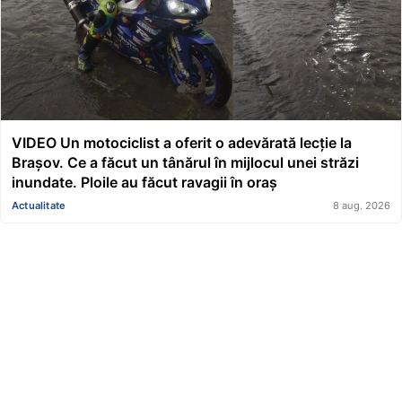
VIDEO Un motociclist a oferit o adevărată lecție la
Brașov. Ce a făcut un tânărul în mijlocul unei străzi
inundate. Ploile au făcut ravagii în oraș
Actualitate
8 aug. 2026