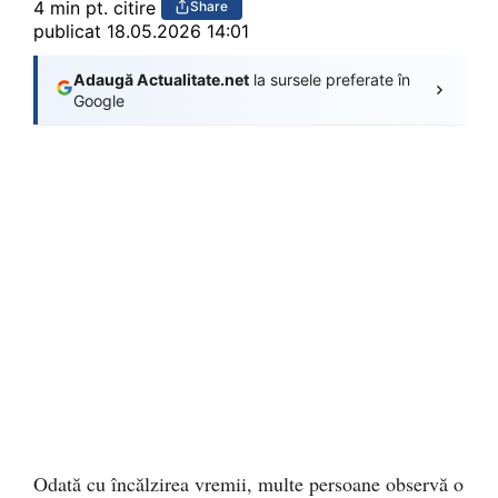
4 min pt. citire
Share
publicat
18.05.2026 14:01
Adaugă Actualitate.net
la sursele preferate în
Google
Odată cu încălzirea vremii, multe persoane observă o