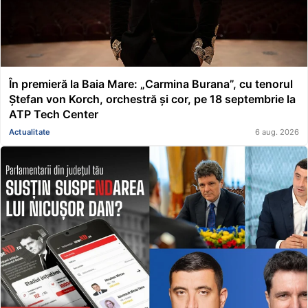
În premieră la Baia Mare: „Carmina Burana”, cu tenorul
Ștefan von Korch, orchestră și cor, pe 18 septembrie la
ATP Tech Center
Actualitate
6 aug. 2026