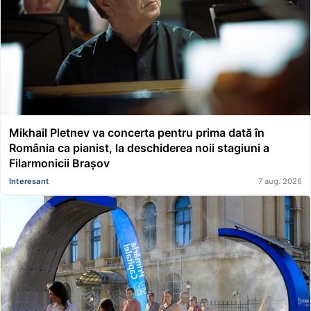
Mikhail Pletnev va concerta pentru prima dată în
România ca pianist, la deschiderea noii stagiuni a
Filarmonicii Brașov
Interesant
7 aug. 2026