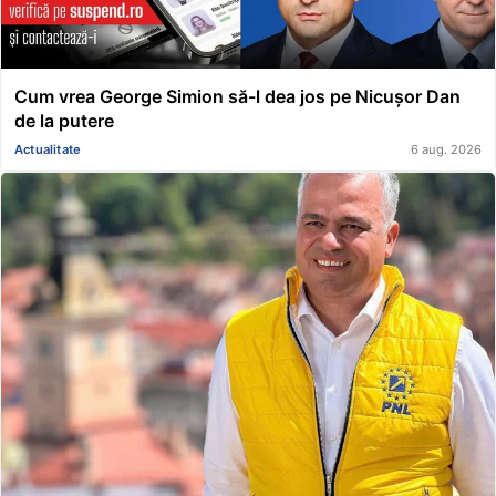
Cum vrea George Simion să-l dea jos pe Nicușor Dan
de la putere
Actualitate
6 aug. 2026