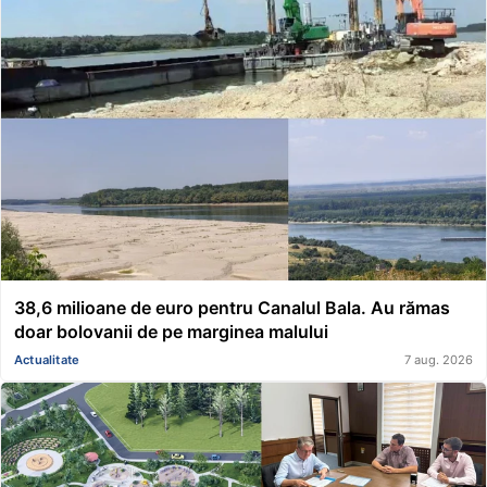
38,6 milioane de euro pentru Canalul Bala. Au rămas
doar bolovanii de pe marginea malului
Actualitate
7 aug. 2026