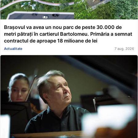
Brașovul va avea un nou parc de peste 30.000 de
metri pătrați în cartierul Bartolomeu. Primăria a semnat
contractul de aproape 18 milioane de lei
Actualitate
7 aug. 2026