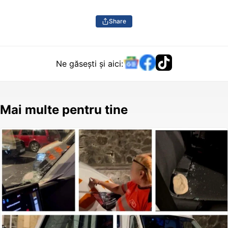
Share
Ne găsești și aici:
Mai multe pentru tine