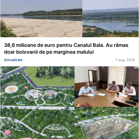
38,6 milioane de euro pentru Canalul Bala. Au rămas
doar bolovanii de pe marginea malului
Actualitate
7 aug. 2026