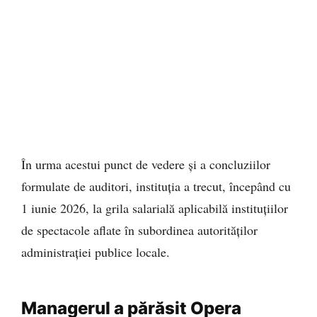
În urma acestui punct de vedere și a concluziilor
formulate de auditori, instituția a trecut, începând cu
1 iunie 2026, la grila salarială aplicabilă instituțiilor
de spectacole aflate în subordinea autorităților
administrației publice locale.
Managerul a părăsit Opera