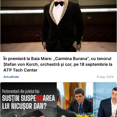
În premieră la Baia Mare: „Carmina Burana”, cu tenorul
Ștefan von Korch, orchestră și cor, pe 18 septembrie la
ATP Tech Center
Actualitate
6 aug. 2026