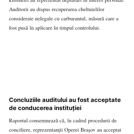
Auditorii au dispus recuperarea cheltuielilor
considerate nelegale cu carburantul, măsură care a
fost pusă în aplicare în timpul controlului.
Concluziile auditului au fost acceptate
de conducerea instituției
Raportul consemnează că, în cadrul procedurii de
conciliere, reprezentanții Operei Brașov au acceptat