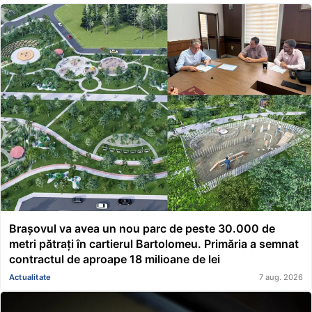
Brașovul va avea un nou parc de peste 30.000 de
metri pătrați în cartierul Bartolomeu. Primăria a semnat
contractul de aproape 18 milioane de lei
Actualitate
7 aug. 2026