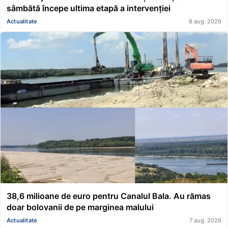
sâmbătă începe ultima etapă a intervenției
Actualitate
8 aug. 2026
38,6 milioane de euro pentru Canalul Bala. Au rămas
doar bolovanii de pe marginea malului
Actualitate
7 aug. 2026