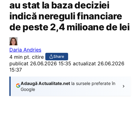
au stat la baza deciziei
indică nereguli financiare
de peste 2,4 milioane de lei
Daria Andries
4 min pt. citire
Share
publicat
26.06.2026 15:35
actualizat 26.06.2026
15:37
Adaugă Actualitate.net
la sursele preferate în
Google