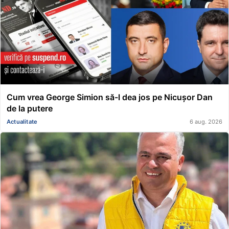
Cum vrea George Simion să-l dea jos pe Nicușor Dan
de la putere
Actualitate
6 aug. 2026