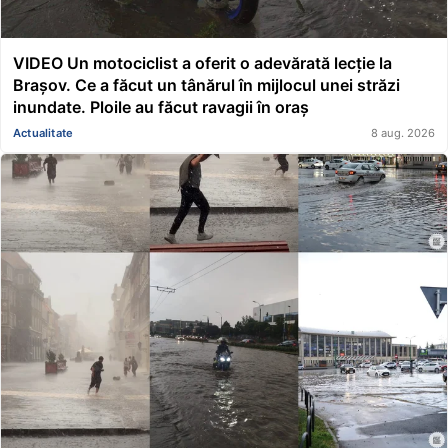
VIDEO Un motociclist a oferit o adevărată lecție la
Brașov. Ce a făcut un tânărul în mijlocul unei străzi
inundate. Ploile au făcut ravagii în oraș
Actualitate
8 aug. 2026