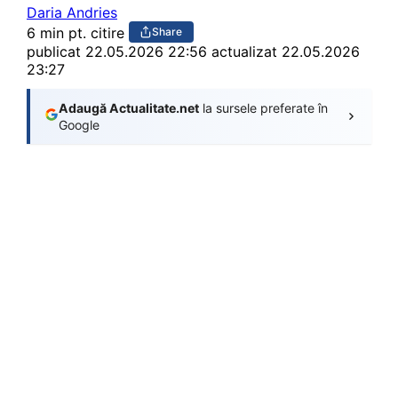
Daria Andries
6 min pt. citire
Share
publicat
22.05.2026 22:56
actualizat 22.05.2026
23:27
Adaugă Actualitate.net
la sursele preferate în
Google