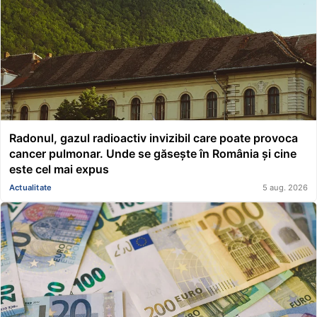
Radonul, gazul radioactiv invizibil care poate provoca
cancer pulmonar. Unde se găsește în România și cine
este cel mai expus
Actualitate
5 aug. 2026