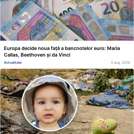
Europa decide noua față a bancnotelor euro: Maria
Callas, Beethoven și da Vinci
Actualitate
5 aug. 2026