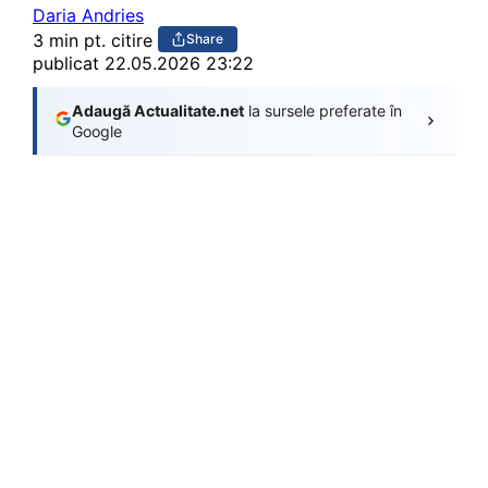
Daria Andries
3 min pt. citire
Share
publicat
22.05.2026 23:22
Adaugă Actualitate.net
la sursele preferate în
Google