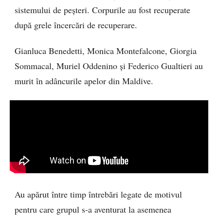
sistemului de peșteri. Corpurile au fost recuperate
după grele încercări de recuperare.
Gianluca Benedetti, Monica Montefalcone, Giorgia
Sommacal, Muriel Oddenino și Federico Gualtieri au
murit în adâncurile apelor din Maldive.
Au apărut între timp întrebări legate de motivul
pentru care grupul s-a aventurat la asemenea