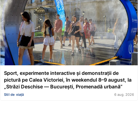
Sport, experimente interactive și demonstrații de
pictură pe Calea Victoriei, în weekendul 8–9 august, la
„Străzi Deschise — București, Promenadă urbană”
Stil de viață
6 aug. 2026