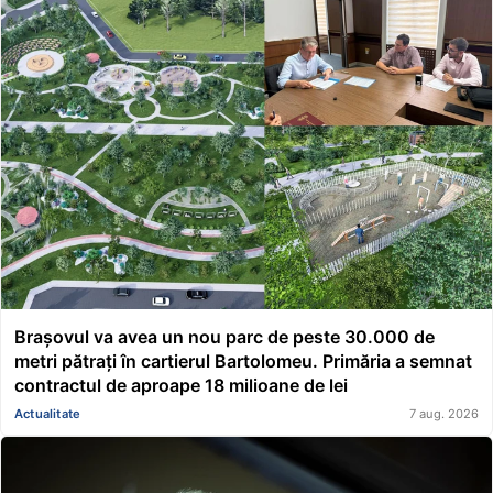
Brașovul va avea un nou parc de peste 30.000 de
metri pătrați în cartierul Bartolomeu. Primăria a semnat
contractul de aproape 18 milioane de lei
Actualitate
7 aug. 2026