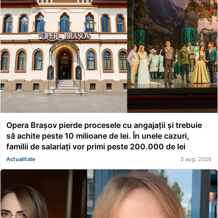
Opera Brașov pierde procesele cu angajații și trebuie
să achite peste 10 milioane de lei. În unele cazuri,
familii de salariați vor primi peste 200.000 de lei
Actualitate
5 aug. 2026