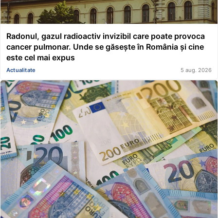
Radonul, gazul radioactiv invizibil care poate provoca
cancer pulmonar. Unde se găsește în România și cine
este cel mai expus
Actualitate
5 aug. 2026