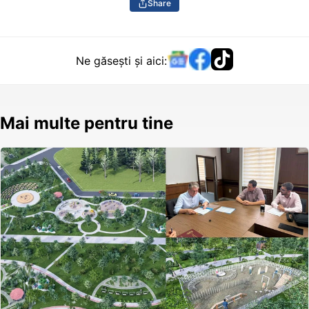
Share
Ne găsești și aici:
Mai multe pentru tine