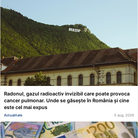
Radonul, gazul radioactiv invizibil care poate provoca
cancer pulmonar. Unde se găsește în România și cine
este cel mai expus
Actualitate
5 aug. 2026