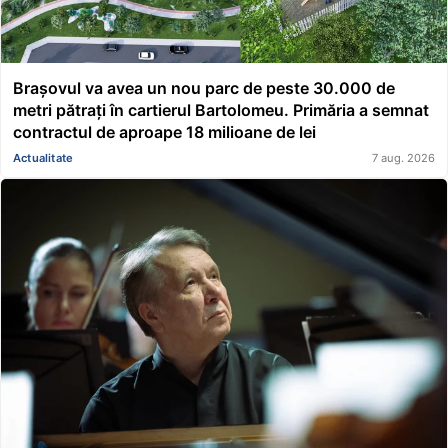
Brașovul va avea un nou parc de peste 30.000 de
metri pătrați în cartierul Bartolomeu. Primăria a semnat
contractul de aproape 18 milioane de lei
Actualitate
7 aug. 2026