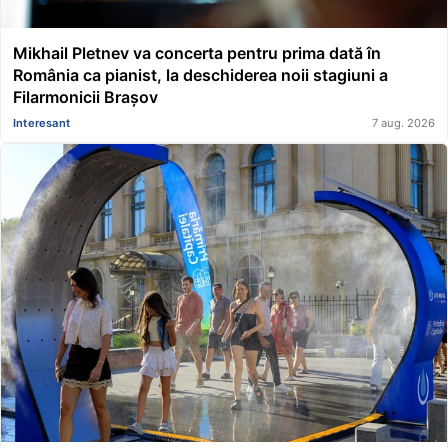
Mikhail Pletnev va concerta pentru prima dată în
România ca pianist, la deschiderea noii stagiuni a
Filarmonicii Brașov
Interesant
7 aug. 2026