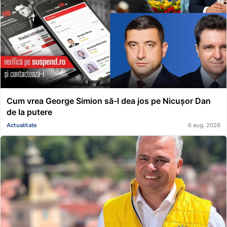
Cum vrea George Simion să-l dea jos pe Nicușor Dan
de la putere
Actualitate
6 aug. 2026