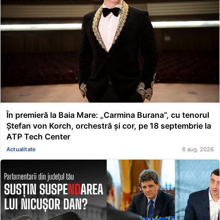
În premieră la Baia Mare: „Carmina Burana”, cu tenorul
Ștefan von Korch, orchestră și cor, pe 18 septembrie la
ATP Tech Center
Actualitate
6 aug. 2026