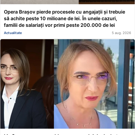
Opera Brașov pierde procesele cu angajații și trebuie
să achite peste 10 milioane de lei. În unele cazuri,
familii de salariați vor primi peste 200.000 de lei
Actualitate
5 aug. 2026