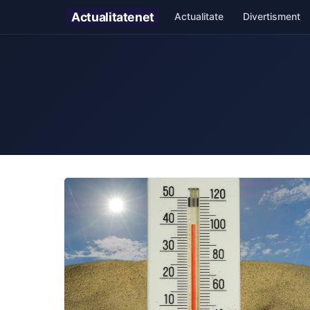
Actualitate
net
Actualitate
Divertisment