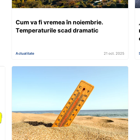
Cum va fi vremea în noiembrie.
Temperaturile scad dramatic
Actualitate
21 oct. 2025