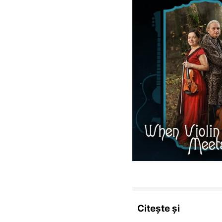
Citește și