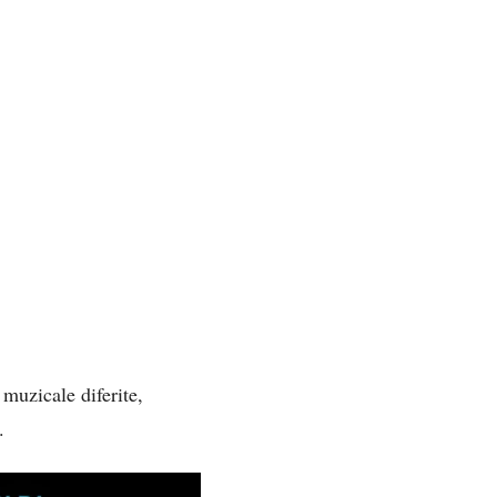
 muzicale diferite,
.