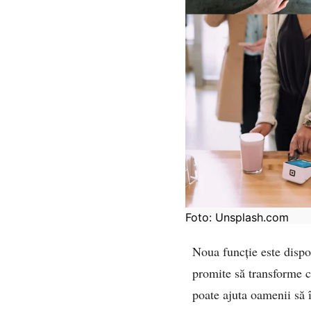
Foto: Unsplash.com
Noua funcție este dispo
promite să transforme c
poate ajuta oamenii să î