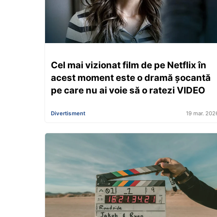
Cel mai vizionat film de pe Netflix în
acest moment este o dramă șocantă
pe care nu ai voie să o ratezi VIDEO
Divertisment
19 mar. 202