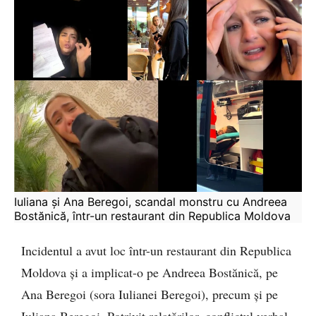
Iuliana și Ana Beregoi, scandal monstru cu Andreea 
Bostănică, într-un restaurant din Republica Moldova
Incidentul a avut loc într-un restaurant din Republica
Moldova și a implicat-o pe Andreea Bostănică, pe
Ana Beregoi (sora Iulianei Beregoi), precum și pe