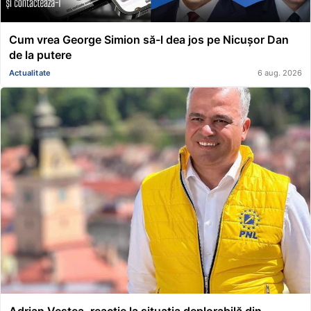
Cum vrea George Simion să-l dea jos pe Nicușor Dan
de la putere
Actualitate
6 aug. 2026