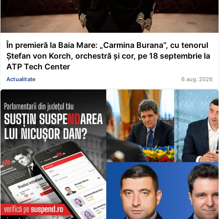
În premieră la Baia Mare: „Carmina Burana”, cu tenorul
Ștefan von Korch, orchestră și cor, pe 18 septembrie la
ATP Tech Center
Actualitate
6 aug. 2026