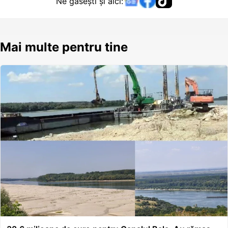
Ne găsești și aici:
Mai multe pentru tine