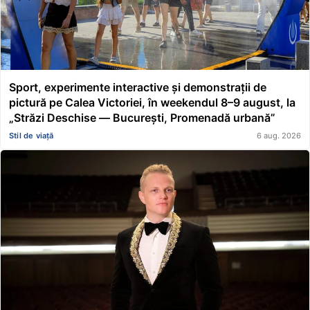
Sport, experimente interactive și demonstrații de
pictură pe Calea Victoriei, în weekendul 8–9 august, la
„Străzi Deschise — București, Promenadă urbană”
Stil de viață
6 aug. 2026