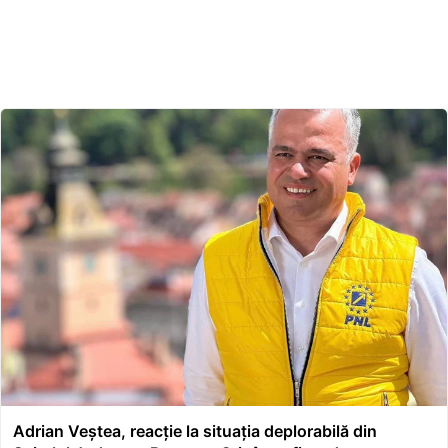
Adrian Veștea, reacție la situația deplorabilă din