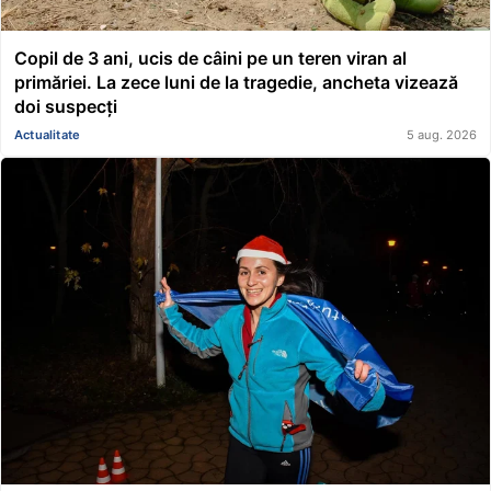
Copil de 3 ani, ucis de câini pe un teren viran al
primăriei. La zece luni de la tragedie, ancheta vizează
doi suspecți
Actualitate
5 aug. 2026