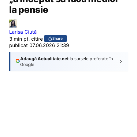
la pensie
Larisa Ciută
3 min pt. citire
Share
publicat
07.06.2026 21:39
Adaugă Actualitate.net
la sursele preferate în
Google