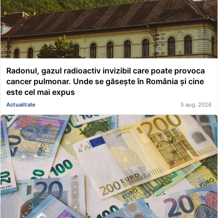
Radonul, gazul radioactiv invizibil care poate provoca
cancer pulmonar. Unde se găsește în România și cine
este cel mai expus
Actualitate
5 aug. 2026