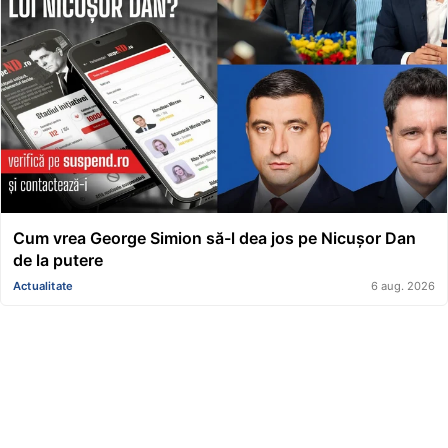
Cum vrea George Simion să-l dea jos pe Nicușor Dan
de la putere
Actualitate
6 aug. 2026