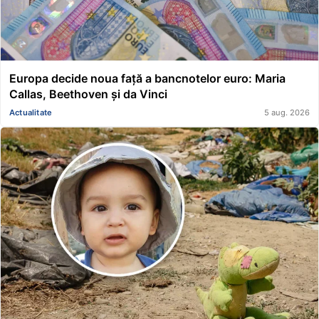
Europa decide noua față a bancnotelor euro: Maria
Callas, Beethoven și da Vinci
Actualitate
5 aug. 2026