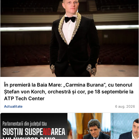
În premieră la Baia Mare: „Carmina Burana”, cu tenorul
Ștefan von Korch, orchestră și cor, pe 18 septembrie la
ATP Tech Center
Actualitate
6 aug. 2026