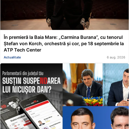
În premieră la Baia Mare: „Carmina Burana”, cu tenorul
Ștefan von Korch, orchestră și cor, pe 18 septembrie la
ATP Tech Center
Actualitate
6 aug. 2026