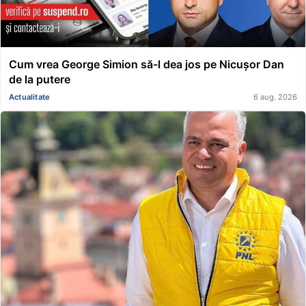
Cum vrea George Simion să-l dea jos pe Nicușor Dan
de la putere
Actualitate
6 aug. 2026