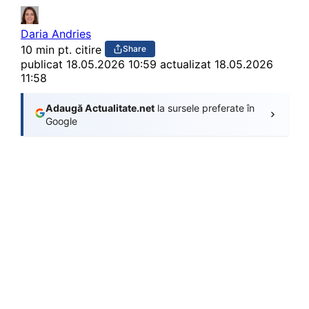
Daria Andries
10 min pt. citire
Share
publicat
18.05.2026 10:59
actualizat 18.05.2026
11:58
Adaugă Actualitate.net
la sursele preferate în
Google