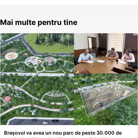
Mai multe pentru tine
Brașovul va avea un nou parc de peste 30.000 de