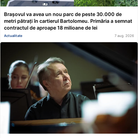
Brașovul va avea un nou parc de peste 30.000 de
metri pătrați în cartierul Bartolomeu. Primăria a semnat
contractul de aproape 18 milioane de lei
Actualitate
7 aug. 2026