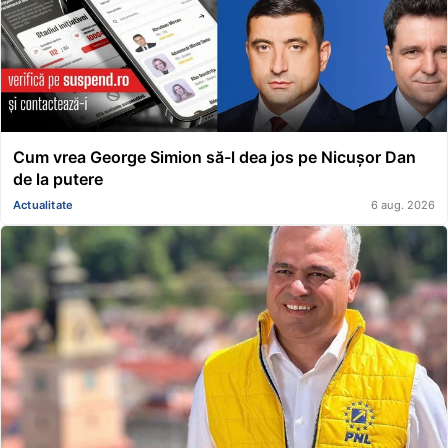
Cum vrea George Simion să-l dea jos pe Nicușor Dan
de la putere
Actualitate
6 aug. 2026