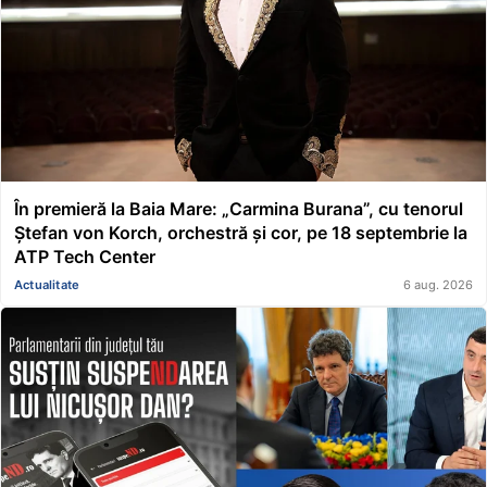
În premieră la Baia Mare: „Carmina Burana”, cu tenorul
Ștefan von Korch, orchestră și cor, pe 18 septembrie la
ATP Tech Center
Actualitate
6 aug. 2026