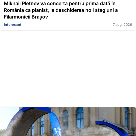
Mikhail Pletnev va concerta pentru prima dată în
România ca pianist, la deschiderea noii stagiuni a
Filarmonicii Brașov
Interesant
7 aug. 2026