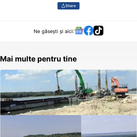
Share
Ne găsești și aici:
Mai multe pentru tine