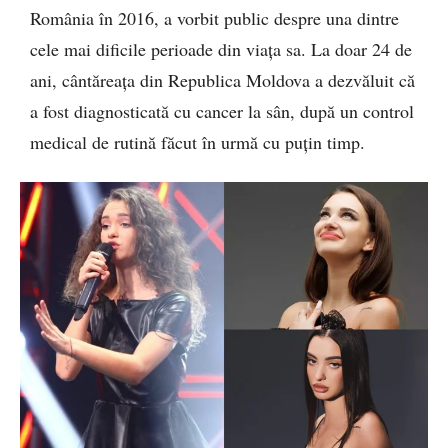
România în 2016, a vorbit public despre una dintre
cele mai dificile perioade din viața sa. La doar 24 de
ani, cântăreața din Republica Moldova a dezvăluit că
a fost diagnosticată cu cancer la sân, după un control
medical de rutină făcut în urmă cu puțin timp.