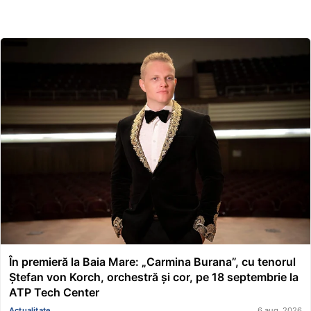
În premieră la Baia Mare: „Carmina Burana”, cu tenorul
Ștefan von Korch, orchestră și cor, pe 18 septembrie la
ATP Tech Center
Actualitate
6 aug. 2026