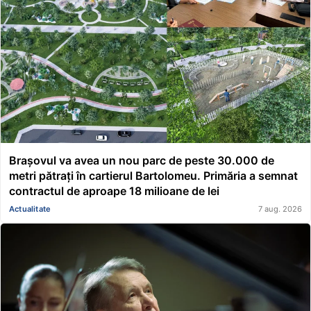
Brașovul va avea un nou parc de peste 30.000 de
metri pătrați în cartierul Bartolomeu. Primăria a semnat
contractul de aproape 18 milioane de lei
Actualitate
7 aug. 2026