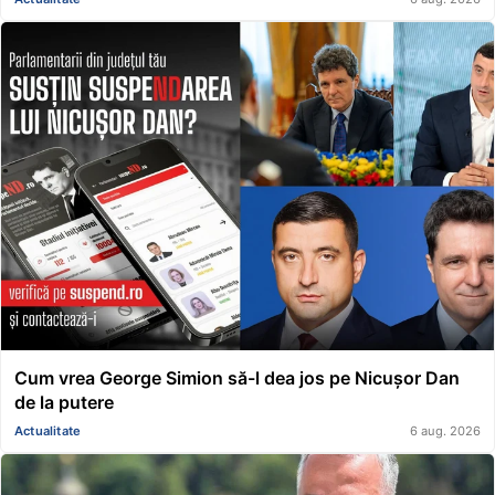
Cum vrea George Simion să-l dea jos pe Nicușor Dan
de la putere
Actualitate
6 aug. 2026