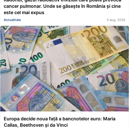
cancer pulmonar. Unde se găsește în România și cine
este cel mai expus
Actualitate
5 aug. 2026
Europa decide noua față a bancnotelor euro: Maria
Callas, Beethoven și da Vinci