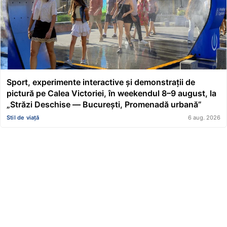
Sport, experimente interactive și demonstrații de
pictură pe Calea Victoriei, în weekendul 8–9 august, la
„Străzi Deschise — București, Promenadă urbană”
Stil de viață
6 aug. 2026