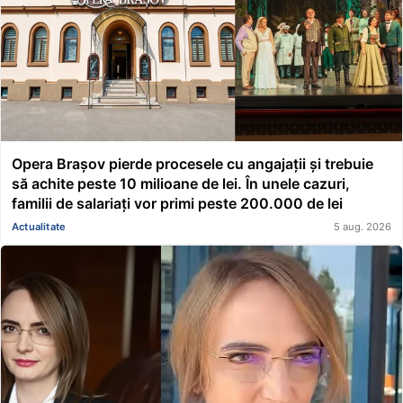
Opera Brașov pierde procesele cu angajații și trebuie
să achite peste 10 milioane de lei. În unele cazuri,
familii de salariați vor primi peste 200.000 de lei
Actualitate
5 aug. 2026