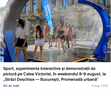
Sport, experimente interactive și demonstrații de
pictură pe Calea Victoriei, în weekendul 8–9 august, la
„Străzi Deschise — București, Promenadă urbană”
Stil de viață
6 aug. 2026