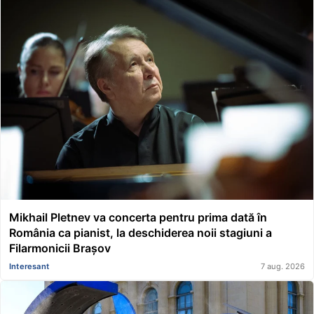
Mikhail Pletnev va concerta pentru prima dată în
România ca pianist, la deschiderea noii stagiuni a
Filarmonicii Brașov
Interesant
7 aug. 2026