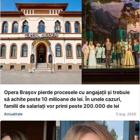
Opera Brașov pierde procesele cu angajații și trebuie
să achite peste 10 milioane de lei. În unele cazuri,
familii de salariați vor primi peste 200.000 de lei
Actualitate
5 aug. 2026