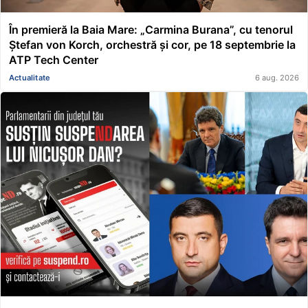
În premieră la Baia Mare: „Carmina Burana”, cu tenorul
Ștefan von Korch, orchestră și cor, pe 18 septembrie la
ATP Tech Center
Actualitate
6 aug. 2026