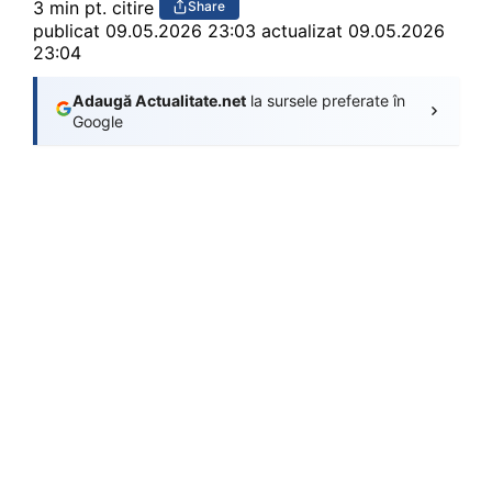
3 min pt. citire
Share
publicat
09.05.2026 23:03
actualizat 09.05.2026
23:04
Adaugă Actualitate.net
la sursele preferate în
Google