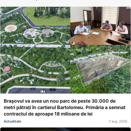
Brașovul va avea un nou parc de peste 30.000 de
metri pătrați în cartierul Bartolomeu. Primăria a semnat
contractul de aproape 18 milioane de lei
Actualitate
7 aug. 2026