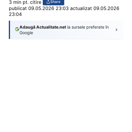
3 min pt. citire
Share
publicat
09.05.2026 23:03
actualizat 09.05.2026
23:04
Adaugă Actualitate.net
la sursele preferate în
Google