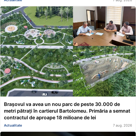
Brașovul va avea un nou parc de peste 30.000 de
metri pătrați în cartierul Bartolomeu. Primăria a semnat
contractul de aproape 18 milioane de lei
Actualitate
7 aug. 2026