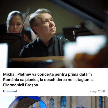
Mikhail Pletnev va concerta pentru prima dată în
România ca pianist, la deschiderea noii stagiuni a
Filarmonicii Brașov
Interesant
7 aug. 2026