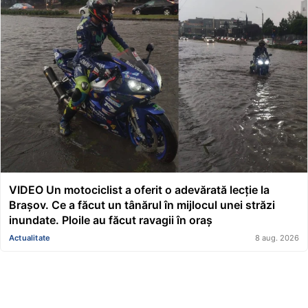
VIDEO Un motociclist a oferit o adevărată lecție la
Brașov. Ce a făcut un tânărul în mijlocul unei străzi
inundate. Ploile au făcut ravagii în oraș
Actualitate
8 aug. 2026