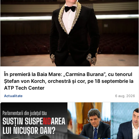
În premieră la Baia Mare: „Carmina Burana”, cu tenorul
Ștefan von Korch, orchestră și cor, pe 18 septembrie la
ATP Tech Center
Actualitate
6 aug. 2026