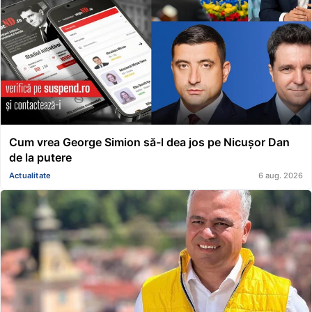
Cum vrea George Simion să-l dea jos pe Nicușor Dan
de la putere
Actualitate
6 aug. 2026