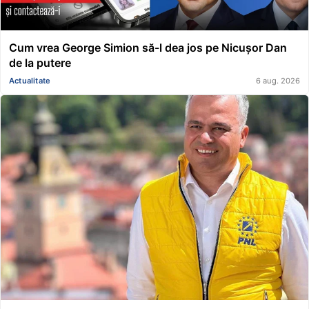
Cum vrea George Simion să-l dea jos pe Nicușor Dan
de la putere
Actualitate
6 aug. 2026