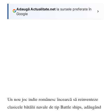
Adaugă Actualitate.net
la sursele preferate în
Google
Un nou joc indie românesc încearcă să reinventeze
clasicele bătălii navale de tip Battle ships, adăugând