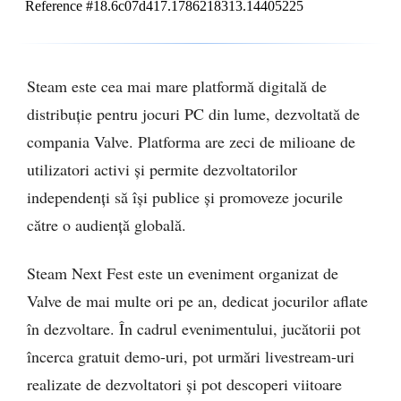
Steam este cea mai mare platformă digitală de
distribuție pentru jocuri PC din lume, dezvoltată de
compania Valve. Platforma are zeci de milioane de
utilizatori activi și permite dezvoltatorilor
independenți să își publice și promoveze jocurile
către o audiență globală.
Steam Next Fest este un eveniment organizat de
Valve de mai multe ori pe an, dedicat jocurilor aflate
în dezvoltare. În cadrul evenimentului, jucătorii pot
încerca gratuit demo-uri, pot urmări livestream-uri
realizate de dezvoltatori și pot descoperi viitoare