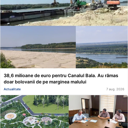
38,6 milioane de euro pentru Canalul Bala. Au rămas
doar bolovanii de pe marginea malului
Actualitate
7 aug. 2026