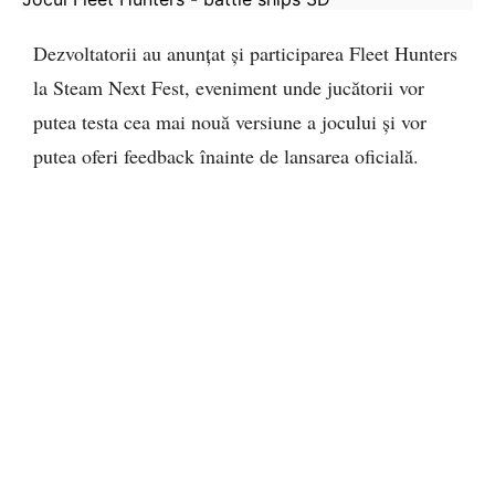
Dezvoltatorii au anunțat și participarea Fleet Hunters
la Steam Next Fest, eveniment unde jucătorii vor
putea testa cea mai nouă versiune a jocului și vor
putea oferi feedback înainte de lansarea oficială.