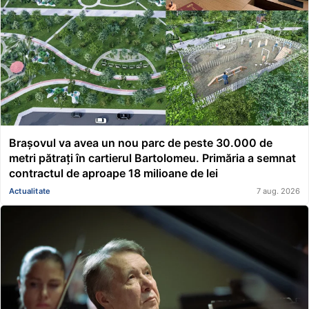
Brașovul va avea un nou parc de peste 30.000 de
metri pătrați în cartierul Bartolomeu. Primăria a semnat
contractul de aproape 18 milioane de lei
Actualitate
7 aug. 2026