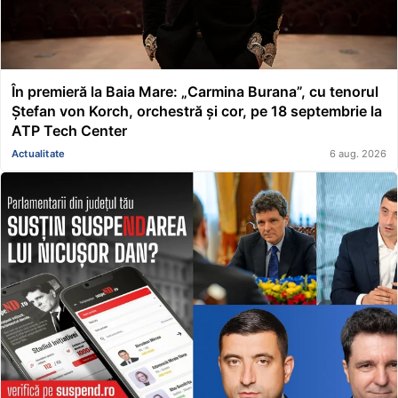
În premieră la Baia Mare: „Carmina Burana”, cu tenorul
Ștefan von Korch, orchestră și cor, pe 18 septembrie la
ATP Tech Center
Actualitate
6 aug. 2026