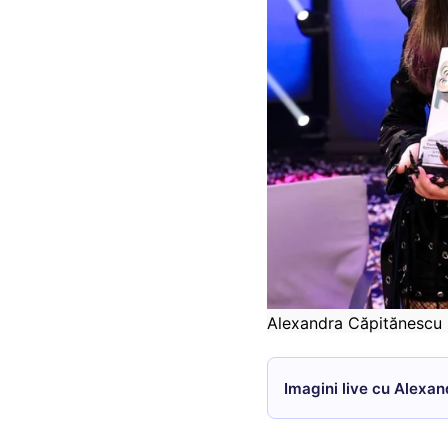
Alexandra Căpitănescu (
Imagini live cu Alexan