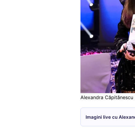
Alexandra Căpitănescu (
Imagini live cu Alexan