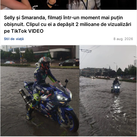
Selly și Smaranda, filmați într-un moment mai puțin
obișnuit. Clipul cu ei a depășit 2 milioane de vizualizări
pe TikTok VIDEO
Stil de viață
8 aug. 2026