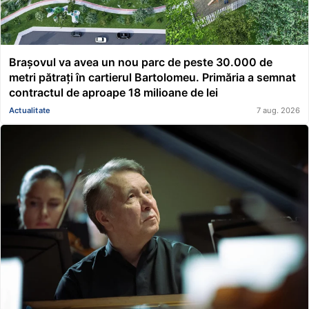
Brașovul va avea un nou parc de peste 30.000 de
metri pătrați în cartierul Bartolomeu. Primăria a semnat
contractul de aproape 18 milioane de lei
Actualitate
7 aug. 2026