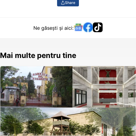
Share
Ne găsești și aici:
Mai multe pentru tine