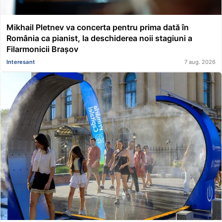
Mikhail Pletnev va concerta pentru prima dată în
România ca pianist, la deschiderea noii stagiuni a
Filarmonicii Brașov
Interesant
7 aug. 2026