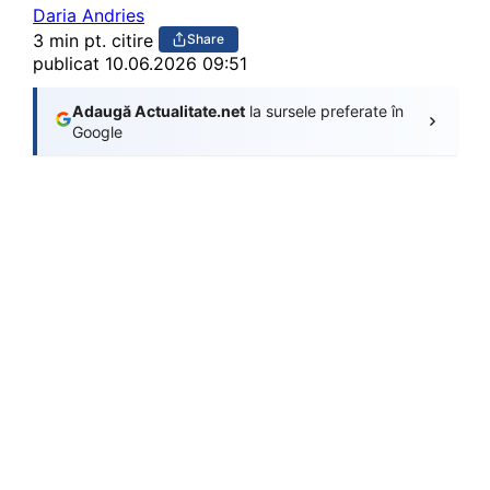
Daria Andries
3 min pt. citire
Share
publicat
10.06.2026 09:51
Adaugă Actualitate.net
la sursele preferate în
Google