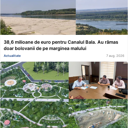
38,6 milioane de euro pentru Canalul Bala. Au rămas
doar bolovanii de pe marginea malului
Actualitate
7 aug. 2026