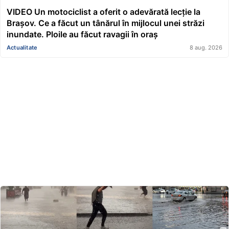
VIDEO Un motociclist a oferit o adevărată lecție la
Brașov. Ce a făcut un tânărul în mijlocul unei străzi
inundate. Ploile au făcut ravagii în oraș
Actualitate
8 aug. 2026