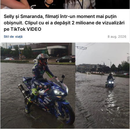
Selly și Smaranda, filmați într-un moment mai puțin
obișnuit. Clipul cu ei a depășit 2 milioane de vizualizări
pe TikTok VIDEO
Stil de viață
8 aug. 2026