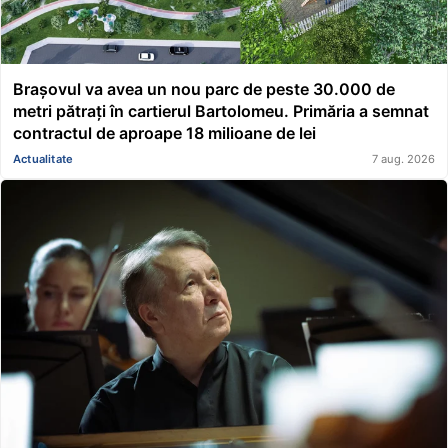
Brașovul va avea un nou parc de peste 30.000 de
metri pătrați în cartierul Bartolomeu. Primăria a semnat
contractul de aproape 18 milioane de lei
Actualitate
7 aug. 2026