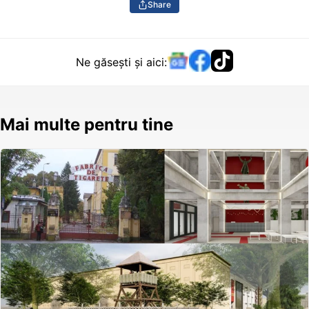
Share
Ne găsești și aici:
Mai multe pentru tine