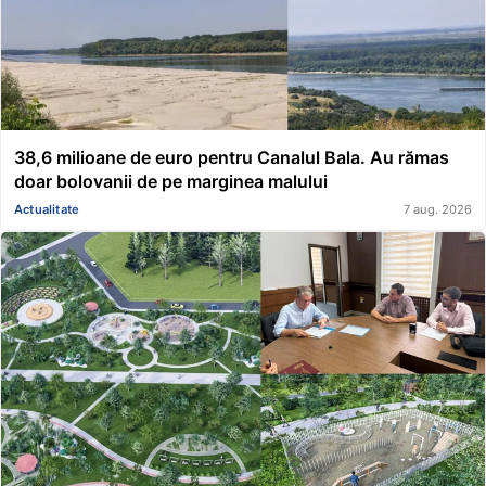
38,6 milioane de euro pentru Canalul Bala. Au rămas
doar bolovanii de pe marginea malului
Actualitate
7 aug. 2026