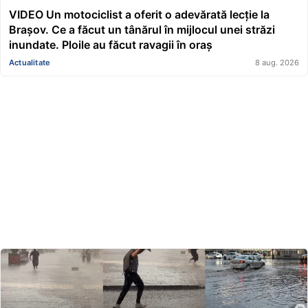
VIDEO Un motociclist a oferit o adevărată lecție la
Brașov. Ce a făcut un tânărul în mijlocul unei străzi
inundate. Ploile au făcut ravagii în oraș
Actualitate
8 aug. 2026