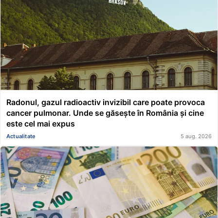
Radonul, gazul radioactiv invizibil care poate provoca
cancer pulmonar. Unde se găsește în România și cine
este cel mai expus
Actualitate
5 aug. 2026