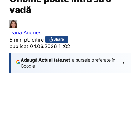
vadă
Daria Andries
5 min pt. citire
Share
publicat
04.06.2026 11:02
Adaugă Actualitate.net
la sursele preferate în
Google