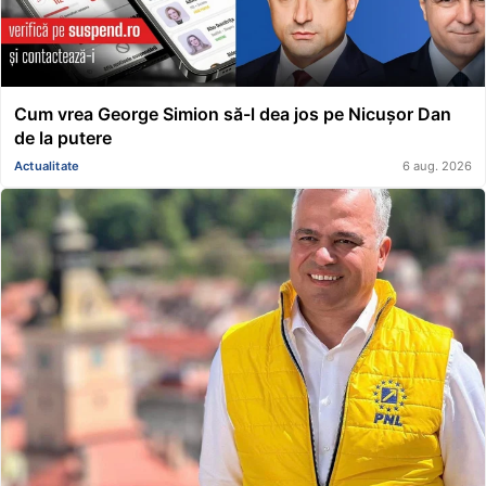
Cum vrea George Simion să-l dea jos pe Nicușor Dan
de la putere
Actualitate
6 aug. 2026