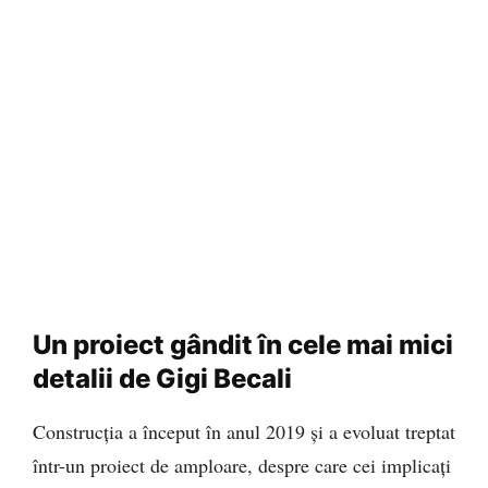
Un proiect gândit în cele mai mici
detalii de Gigi Becali
Construcția a început în anul 2019 și a evoluat treptat
într-un proiect de amploare, despre care cei implicați