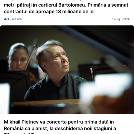
metri pătrați în cartierul Bartolomeu. Primăria a semnat
contractul de aproape 18 milioane de lei
Actualitate
7 aug. 2026
Mikhail Pletnev va concerta pentru prima dată în
România ca pianist, la deschiderea noii stagiuni a