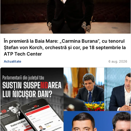
În premieră la Baia Mare: „Carmina Burana”, cu tenorul
Ștefan von Korch, orchestră și cor, pe 18 septembrie la
ATP Tech Center
Actualitate
6 aug. 2026