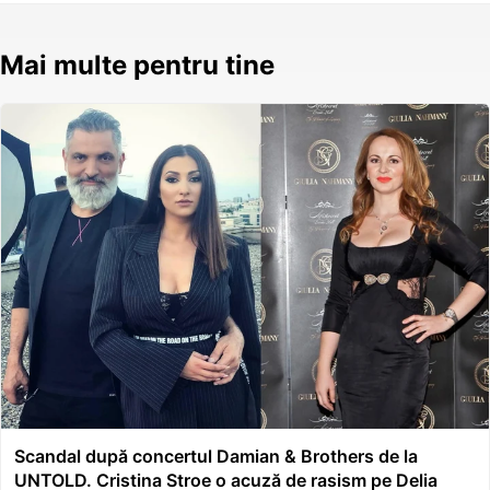
Mai multe pentru tine
Scandal după concertul Damian & Brothers de la
UNTOLD. Cristina Stroe o acuză de rasism pe Delia