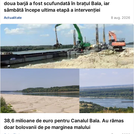
doua barjă a fost scufundată în brațul Bala, iar
sâmbătă începe ultima etapă a intervenției
Actualitate
8 aug. 2026
38,6 milioane de euro pentru Canalul Bala. Au rămas
doar bolovanii de pe marginea malului