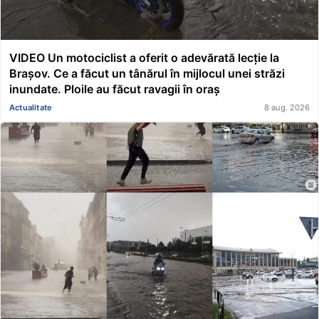
VIDEO Un motociclist a oferit o adevărată lecție la
Brașov. Ce a făcut un tânărul în mijlocul unei străzi
inundate. Ploile au făcut ravagii în oraș
Actualitate
8 aug. 2026