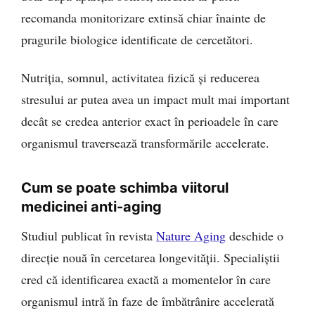
recomanda monitorizare extinsă chiar înainte de
pragurile biologice identificate de cercetători.
Nutriția, somnul, activitatea fizică și reducerea
stresului ar putea avea un impact mult mai important
decât se credea anterior exact în perioadele în care
organismul traversează transformările accelerate.
Cum se poate schimba viitorul
medicinei anti-aging
Studiul publicat în revista
Nature Aging
deschide o
direcție nouă în cercetarea longevității. Specialiștii
cred că identificarea exactă a momentelor în care
organismul intră în faze de îmbătrânire accelerată