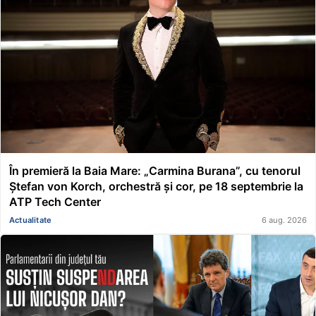
În premieră la Baia Mare: „Carmina Burana”, cu tenorul
Ștefan von Korch, orchestră și cor, pe 18 septembrie la
ATP Tech Center
Actualitate
6 aug. 2026