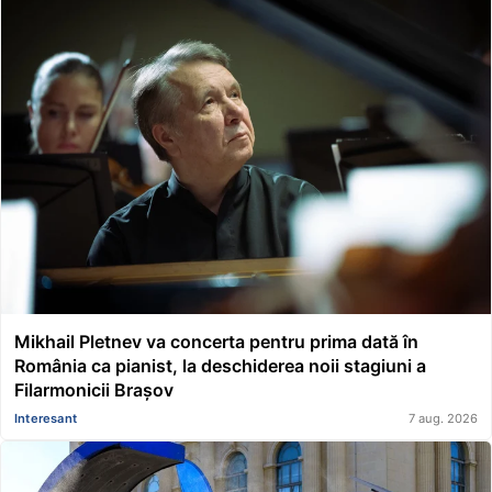
Mikhail Pletnev va concerta pentru prima dată în
România ca pianist, la deschiderea noii stagiuni a
Filarmonicii Brașov
Interesant
7 aug. 2026