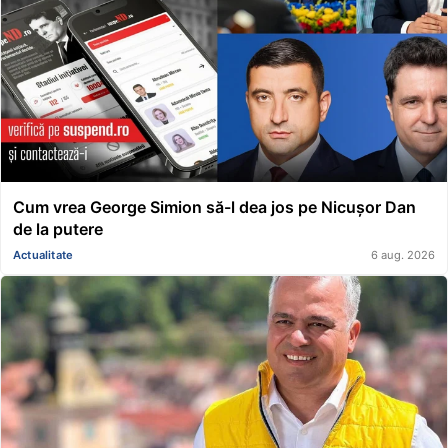
Cum vrea George Simion să-l dea jos pe Nicușor Dan
de la putere
Actualitate
6 aug. 2026