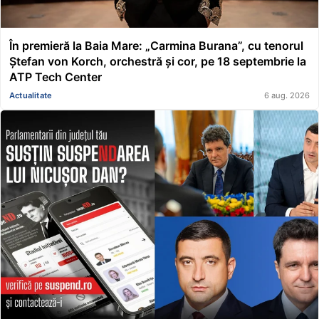
În premieră la Baia Mare: „Carmina Burana”, cu tenorul
Ștefan von Korch, orchestră și cor, pe 18 septembrie la
ATP Tech Center
Actualitate
6 aug. 2026