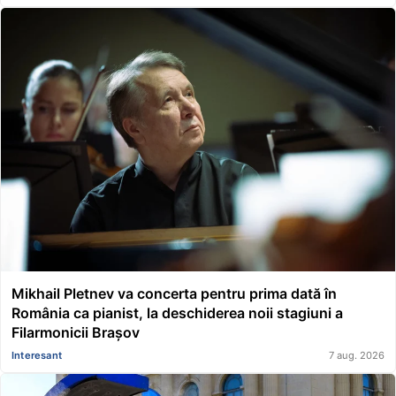
Mikhail Pletnev va concerta pentru prima dată în
România ca pianist, la deschiderea noii stagiuni a
Filarmonicii Brașov
Interesant
7 aug. 2026