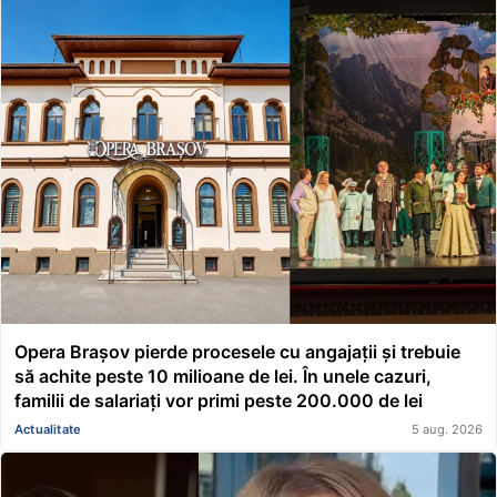
Opera Brașov pierde procesele cu angajații și trebuie
să achite peste 10 milioane de lei. În unele cazuri,
familii de salariați vor primi peste 200.000 de lei
Actualitate
5 aug. 2026