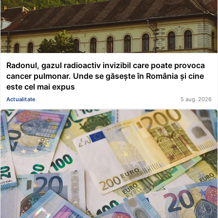
Radonul, gazul radioactiv invizibil care poate provoca
cancer pulmonar. Unde se găsește în România și cine
este cel mai expus
Actualitate
5 aug. 2026