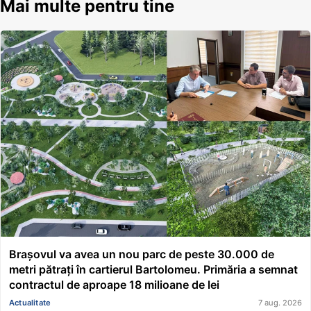
Mai multe pentru tine
Brașovul va avea un nou parc de peste 30.000 de
metri pătrați în cartierul Bartolomeu. Primăria a semnat
contractul de aproape 18 milioane de lei
Actualitate
7 aug. 2026